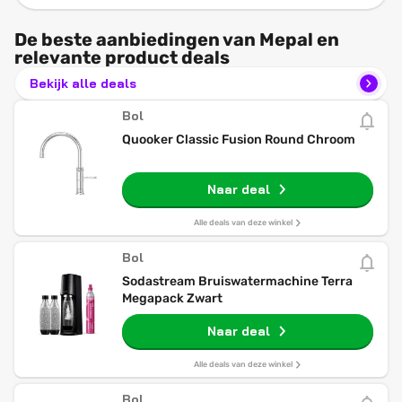
De beste aanbiedingen van Mepal en
relevante product deals
Bekijk alle deals
Bol
Quooker Classic Fusion Round Chroom
Naar deal
Alle deals van deze winkel
Bol
Sodastream Bruiswatermachine Terra
Megapack Zwart
Naar deal
Alle deals van deze winkel
Bol