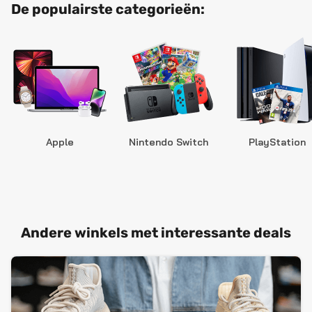
De populairste categorieën:
Apple
Nintendo Switch
PlayStation
Andere winkels met interessante deals