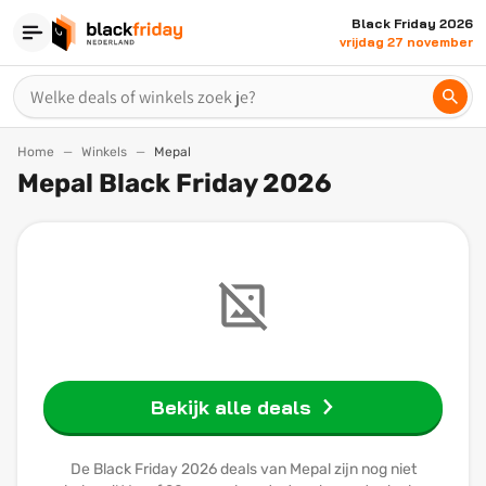
Black Friday 2026
vrijdag 27 november
Home
Winkels
Mepal
Mepal Black Friday 2026
Bekijk alle deals
De Black Friday 2026 deals van Mepal zijn nog niet