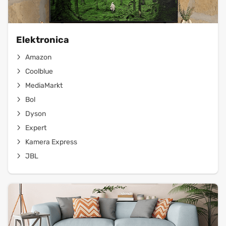
Elektronica
Amazon
Coolblue
MediaMarkt
Bol
Dyson
Expert
Kamera Express
JBL