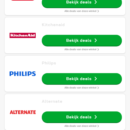
Bekijk deals
Alle deals van deze winkel
Kitchenaid
Bekijk deals
Alle deals van deze winkel
Philips
Bekijk deals
Alle deals van deze winkel
Alternate
Bekijk deals
Alle deals van deze winkel