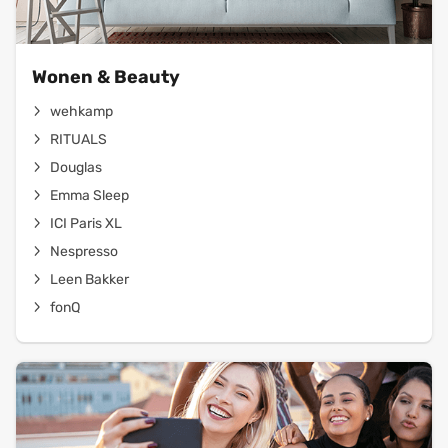
Wonen & Beauty
wehkamp
RITUALS
Douglas
Emma Sleep
ICI Paris XL
Nespresso
Leen Bakker
fonQ