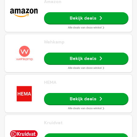
Amazon
Bekijk deals
Alle deals van deze winkel
Wehkamp
Bekijk deals
Alle deals van deze winkel
HEMA
Bekijk deals
Alle deals van deze winkel
Kruidvat