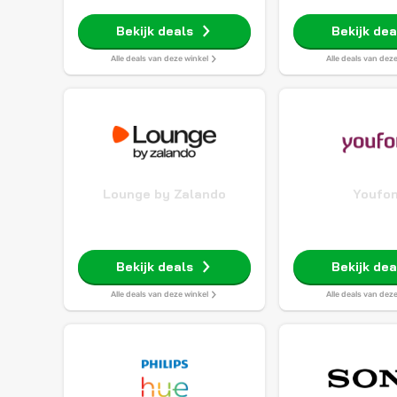
Bekijk deals
Bekijk dea
Alle deals van deze winkel
Alle deals van dez
Lounge by Zalando
Youfo
Bekijk deals
Bekijk dea
Alle deals van deze winkel
Alle deals van dez