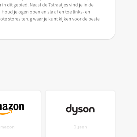
in dit gebied. Naast de 7straatjes vind je in de
 Houd je ogen open en sla af en toe links- en
te stores terug waar je kunt kijken voor de beste
Amazon
Dyson