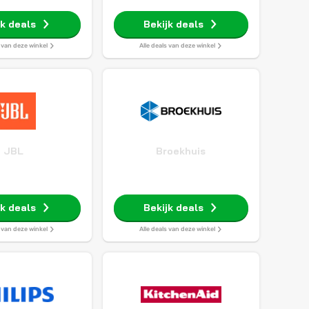
jk deals
Bekijk deals
s van deze winkel
Alle deals van deze winkel
JBL
Broekhuis
jk deals
Bekijk deals
s van deze winkel
Alle deals van deze winkel