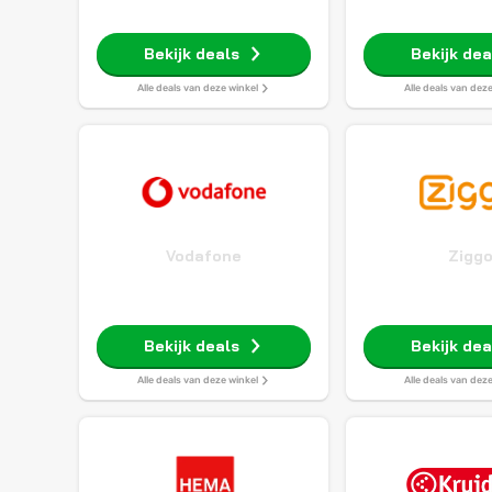
Bekijk deals
Bekijk dea
Alle deals van deze winkel
Alle deals van dez
Vodafone
Zigg
Bekijk deals
Bekijk dea
Alle deals van deze winkel
Alle deals van dez