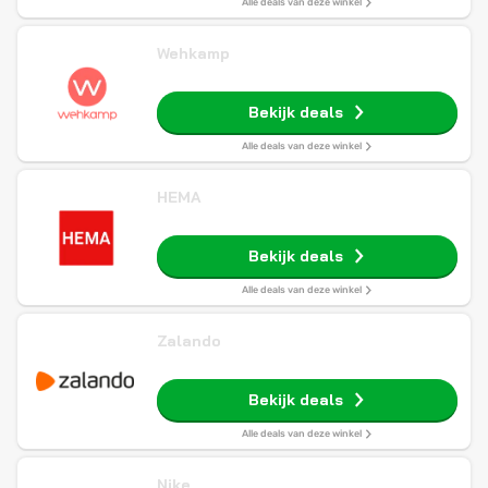
Alle deals van deze winkel
Wehkamp
Bekijk deals
Alle deals van deze winkel
HEMA
Bekijk deals
Alle deals van deze winkel
Zalando
Bekijk deals
Alle deals van deze winkel
Nike