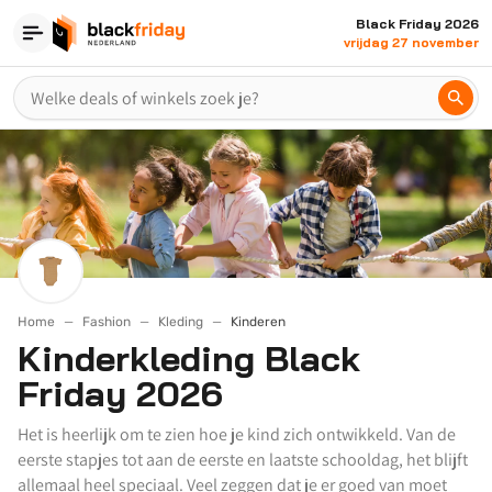
Black Friday 2026
vrijdag 27 november
Home
Fashion
Kleding
Kinderen
Kinderkleding Black
Friday 2026
Het is heerlijk om te zien hoe je kind zich ontwikkeld. Van de
eerste stapjes tot aan de eerste en laatste schooldag, het blijft
allemaal heel speciaal. Veel zeggen dat je er goed van moet