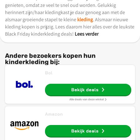
genieten, omdat ze veel te snel oud worden. Gelukkig
herinnert zijn/haar kledingkast je daar genoeg aan met de
alsmaar groeiende stapel te kleine
kleding
. Alsmaar nieuwe
kleding kopen is prijzig. Lees daarom hier alles over de leukste
Black Friday kinderkleding deals!
Lees verder
Andere bezoekers kopen hun
kinderkleding bij:
Bol
Bekijk deals
Alle deals van deze winkel
Amazon
Bekijk deals