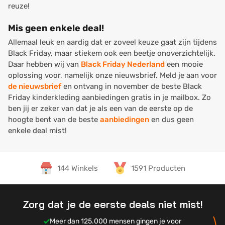
reuze!
Mis geen enkele deal!
Allemaal leuk en aardig dat er zoveel keuze gaat zijn tijdens
Black Friday, maar stiekem ook een beetje onoverzichtelijk.
Daar hebben wij van
Black Friday Nederland
een mooie
oplossing voor, namelijk onze nieuwsbrief. Meld je aan voor
de nieuwsbrief
en ontvang in november de beste Black
Friday kinderkleding aanbiedingen gratis in je mailbox. Zo
ben jij er zeker van dat je als een van de eerste op de
hoogte bent van de beste
aanbiedingen
en dus geen
enkele deal mist!
144 Winkels
1591 Producten
Zorg dat je de eerste deals niet mist!
Meer dan 125.000 mensen gingen je voor