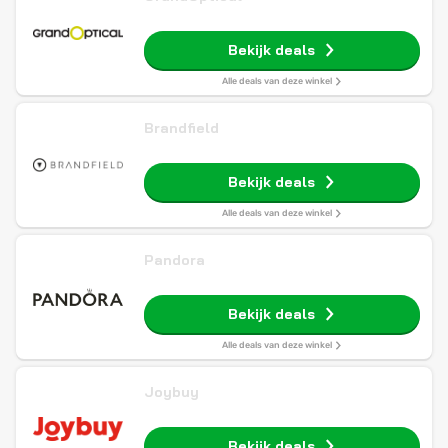
Bekijk deals
Alle deals van deze winkel
Brandfield
Bekijk deals
Alle deals van deze winkel
Pandora
Bekijk deals
Alle deals van deze winkel
Joybuy
Bekijk deals