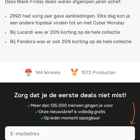
Deze Black Friday deals waren afgelopen jaren actief:
ZINZI had vorig jaar gave aanbiedingen. Elke dag kon je
een andere topdeal vinden tot en met Cyber Monday
Bij Lucardi was er 20% korting op de hele collectie
Bij Pandora was er ook 20% korting op de hele collectie
144 Winkels
1572 Producten
Zorg dat je de eerste deals niet mist!
Meer dan 125.000 mensen gingen je voor
Onze nieuwsbrief is volledig gratis
Op ieder moment opzegbaar