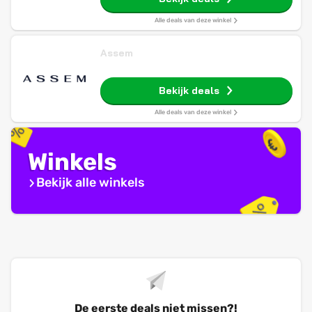
Alle deals van deze winkel
Assem
Bekijk deals
Alle deals van deze winkel
Winkels
Bekijk alle winkels
De eerste deals niet missen?!