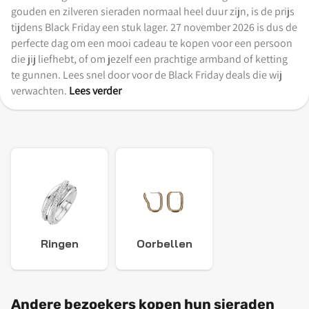
gouden en zilveren sieraden normaal heel duur zijn, is de prijs
tijdens Black Friday een stuk lager. 27 november 2026 is dus de
perfecte dag om een mooi cadeau te kopen voor een persoon
die jij liefhebt, of om jezelf een prachtige armband of ketting
te gunnen. Lees snel door voor de Black Friday deals die wij
verwachten.
Lees verder
Ringen
Oorbellen
Andere bezoekers kopen hun sieraden