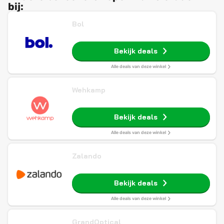
bij:
Bol
Bekijk deals
Alle deals van deze winkel
Wehkamp
Bekijk deals
Alle deals van deze winkel
Zalando
Bekijk deals
Alle deals van deze winkel
GrandOptical