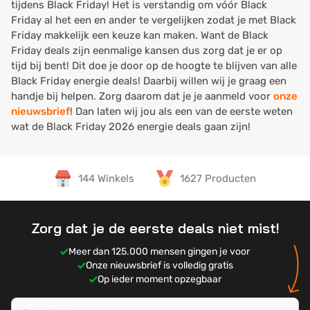
tijdens Black Friday! Het is verstandig om vóór Black
Friday al het een en ander te vergelijken zodat je met Black
Friday makkelijk een keuze kan maken. Want de Black
Friday deals zijn eenmalige kansen dus zorg dat je er op
tijd bij bent! Dit doe je door op de hoogte te blijven van alle
Black Friday energie deals! Daarbij willen wij je graag een
handje bij helpen. Zorg daarom dat je je aanmeld voor
onze
nieuwsbrief
! Dan laten wij jou als een van de eerste weten
wat de Black Friday 2026 energie deals gaan zijn!
144 Winkels
1627 Producten
Zorg dat je de eerste deals niet mist!
Meer dan 125.000 mensen gingen je voor
Onze nieuwsbrief is volledig gratis
Op ieder moment opzegbaar