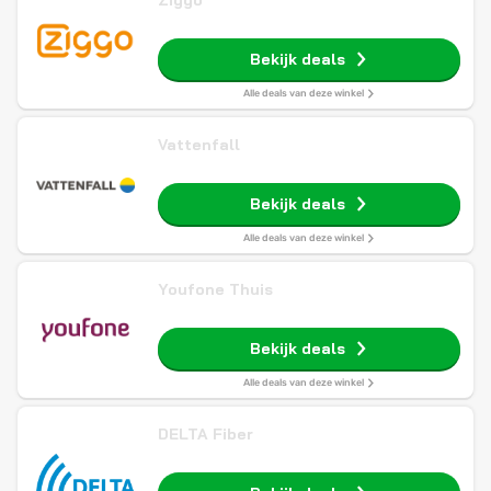
Ziggo
Bekijk deals
Alle deals van deze winkel
Vattenfall
Bekijk deals
Alle deals van deze winkel
Youfone Thuis
Bekijk deals
Alle deals van deze winkel
DELTA Fiber