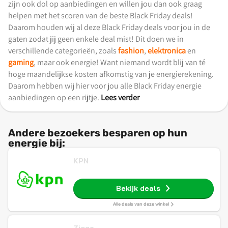
zijn ook dol op aanbiedingen en willen jou dan ook graag
helpen met het scoren van de beste Black Friday deals!
Daarom houden wij al deze Black Friday deals voor jou in de
gaten zodat jij geen enkele deal mist! Dit doen we in
verschillende categorieën, zoals
fashion
,
elektronica
en
gaming
, maar ook energie! Want niemand wordt blij van té
hoge maandelijkse kosten afkomstig van je energierekening.
Daarom hebben wij hier voor jou alle Black Friday energie
aanbiedingen op een rijtje.
Lees verder
Andere bezoekers besparen op hun
energie bij:
KPN
Bekijk deals
Alle deals van deze winkel