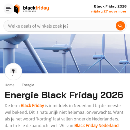
Black Friday 2026
vrijdag 27 november
Home
Energie
Energie Black Friday 2026
De term
Black Friday
is inmiddels in Nederland bij de meeste
wel bekend. Dit is natuurlijk niet helemaal onverwachts. Want
als je het woord ‘korting’ laat vallen onder de Nederlanders,
dan trek je de aandacht wel. Wij van
Black Friday Nederland