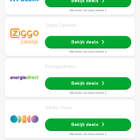
Bekijk deals
Alle deals van deze winkel
Ziggo Zakelijk
Bekijk deals
Alle deals van deze winkel
Energiedirect
Bekijk deals
Alle deals van deze winkel
Odido Thuis
Bekijk deals
Alle deals van deze winkel