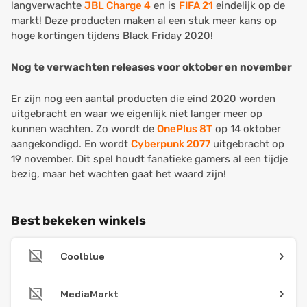
langverwachte
JBL Charge 4
en is
FIFA 21
eindelijk op de
markt! Deze producten maken al een stuk meer kans op
hoge kortingen tijdens Black Friday 2020!
Nog te verwachten releases voor oktober en november
Er zijn nog een aantal producten die eind 2020 worden
uitgebracht en waar we eigenlijk niet langer meer op
kunnen wachten. Zo wordt de
OnePlus 8T
op 14 oktober
aangekondigd. En wordt
Cyberpunk 2077
uitgebracht op
19 november. Dit spel houdt fanatieke gamers al een tijdje
bezig, maar het wachten gaat het waard zijn!
Best bekeken winkels
Coolblue
MediaMarkt