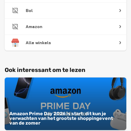
Bol
Amazon
Alle winkels
Ook interessant om te lezen
Amazon Prime Day 2026 is start: dit kun je
verwachten van het grootste shoppingevent
van de zomer