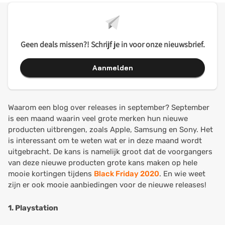
Geen deals missen?! Schrijf je in voor onze nieuwsbrief.
Aanmelden
Waarom een blog over releases in september? September
is een maand waarin veel grote merken hun nieuwe
producten uitbrengen, zoals Apple, Samsung en Sony. Het
is interessant om te weten wat er in deze maand wordt
uitgebracht. De kans is namelijk groot dat de voorgangers
van deze nieuwe producten grote kans maken op hele
mooie kortingen tijdens
Black Friday 2020
. En wie weet
zijn er ook mooie aanbiedingen voor de nieuwe releases!
1. Playstation