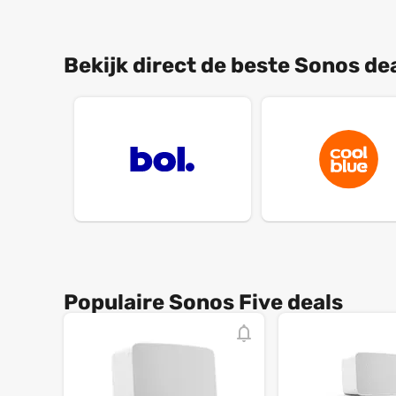
Bekijk direct de beste Sonos deal
Populaire Sonos Five deals