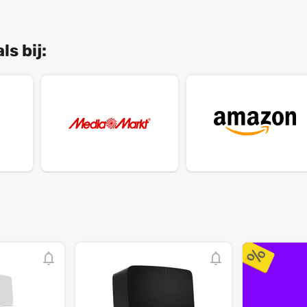
s bij: