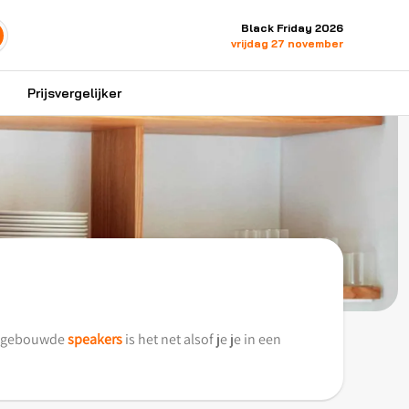
Black Friday 2026
vrijdag 27 november
Prijsvergelijker
 ingebouwde
speakers
is het net alsof je je in een