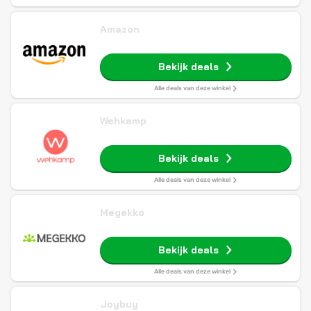
Amazon
Bekijk deals
Alle deals van deze winkel
Wehkamp
Bekijk deals
Alle deals van deze winkel
Megekko
Bekijk deals
Alle deals van deze winkel
Joybuy