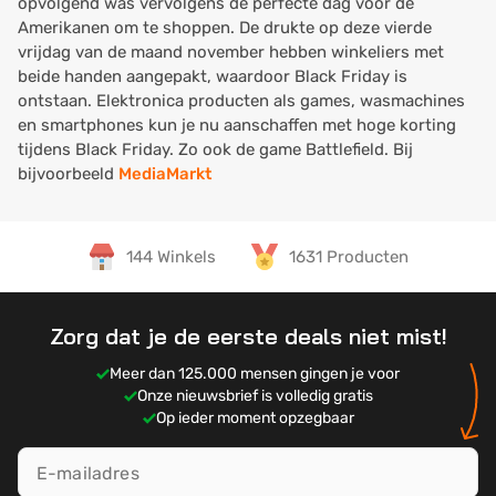
opvolgend was vervolgens dé perfecte dag voor de
Amerikanen om te shoppen. De drukte op deze vierde
vrijdag van de maand november hebben winkeliers met
beide handen aangepakt, waardoor Black Friday is
ontstaan. Elektronica producten als games, wasmachines
en smartphones kun je nu aanschaffen met hoge korting
tijdens Black Friday. Zo ook de game Battlefield. Bij
bijvoorbeeld
MediaMarkt
144 Winkels
1631 Producten
Zorg dat je de eerste deals niet mist!
Meer dan 125.000 mensen gingen je voor
Onze nieuwsbrief is volledig gratis
Op ieder moment opzegbaar