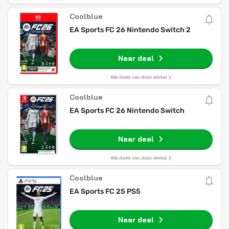
Coolblue
EA Sports FC 26 Nintendo Switch 2
Naar deal
Alle deals van deze winkel
Coolblue
EA Sports FC 26 Nintendo Switch
Naar deal
Alle deals van deze winkel
Coolblue
EA Sports FC 25 PS5
Naar deal