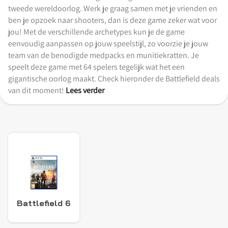
tweede wereldoorlog. Werk je graag samen met je vrienden en
ben je opzoek naar shooters, dan is deze game zeker wat voor
jou! Met de verschillende archetypes kun je de game
eenvoudig aanpassen op jouw speelstijl, zo voorzie je jouw
team van de benodigde medpacks en munitiekratten. Je
speelt deze game met 64 spelers tegelijk wat het een
gigantische oorlog maakt. Check hieronder de Battlefield deals
van dit moment!
Lees verder
Battlefield 6