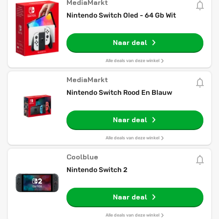
MediaMarkt
Nintendo Switch Oled - 64 Gb Wit
Naar deal
Alle deals van deze winkel
MediaMarkt
Nintendo Switch Rood En Blauw
Naar deal
Alle deals van deze winkel
Coolblue
Nintendo Switch 2
Naar deal
Alle deals van deze winkel