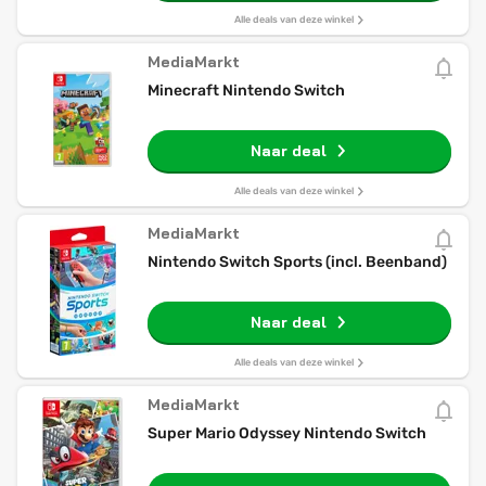
Alle deals van deze winkel
MediaMarkt
Minecraft Nintendo Switch
Naar deal
Alle deals van deze winkel
MediaMarkt
Nintendo Switch Sports (incl. Beenband)
Naar deal
Alle deals van deze winkel
MediaMarkt
Super Mario Odyssey Nintendo Switch