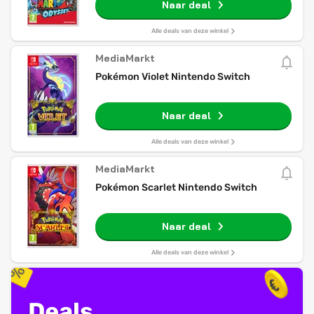
Naar deal
Alle deals van deze winkel
MediaMarkt
Pokémon Violet Nintendo Switch
Naar deal
Alle deals van deze winkel
MediaMarkt
Pokémon Scarlet Nintendo Switch
Naar deal
Alle deals van deze winkel
Deals