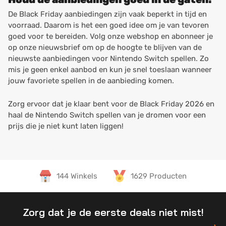
De Black Friday aanbiedingen zijn vaak beperkt in tijd en
voorraad. Daarom is het een goed idee om je van tevoren
goed voor te bereiden. Volg onze webshop en abonneer je
op onze nieuwsbrief om op de hoogte te blijven van de
nieuwste aanbiedingen voor Nintendo Switch spellen. Zo
mis je geen enkel aanbod en kun je snel toeslaan wanneer
jouw favoriete spellen in de aanbieding komen.
Zorg ervoor dat je klaar bent voor de Black Friday 2026 en
haal de Nintendo Switch spellen van je dromen voor een
prijs die je niet kunt laten liggen!
144 Winkels
1629 Producten
Zorg dat je de eerste deals niet mist!