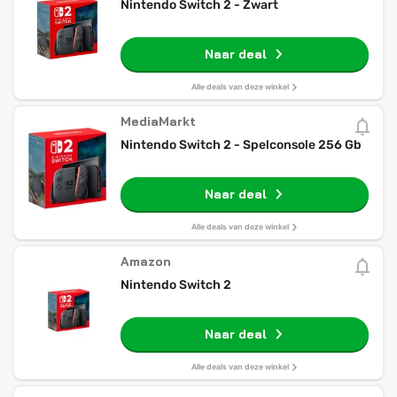
Nintendo Switch 2 - Zwart
Naar deal
Alle deals van deze winkel
MediaMarkt
Nintendo Switch 2 - Spelconsole 256 Gb
Naar deal
Alle deals van deze winkel
Amazon
Nintendo Switch 2
Naar deal
Alle deals van deze winkel