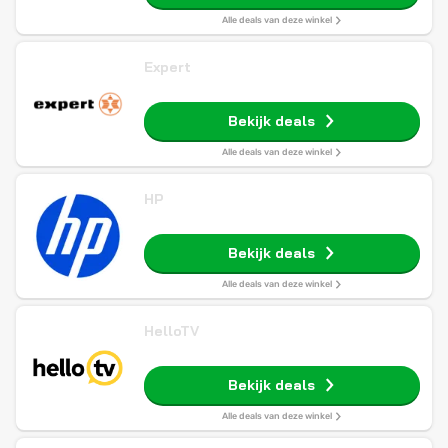
Alle deals van deze winkel
Expert
Bekijk deals
Alle deals van deze winkel
HP
Bekijk deals
Alle deals van deze winkel
HelloTV
Bekijk deals
Alle deals van deze winkel