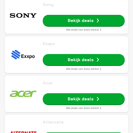
Sony
Bekijk deals
Alle deals van deze winkel
Exxpo
Bekijk deals
Alle deals van deze winkel
Acer
Bekijk deals
Alle deals van deze winkel
Alternate