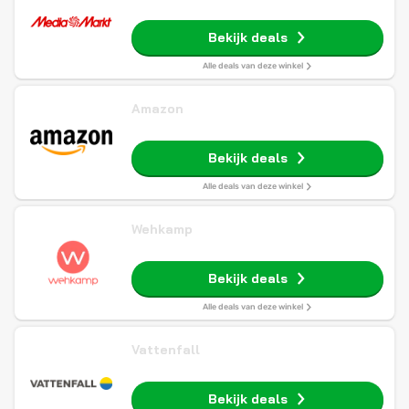
Bekijk deals
Alle deals van deze winkel
Amazon
Bekijk deals
Alle deals van deze winkel
Wehkamp
Bekijk deals
Alle deals van deze winkel
Vattenfall
Bekijk deals