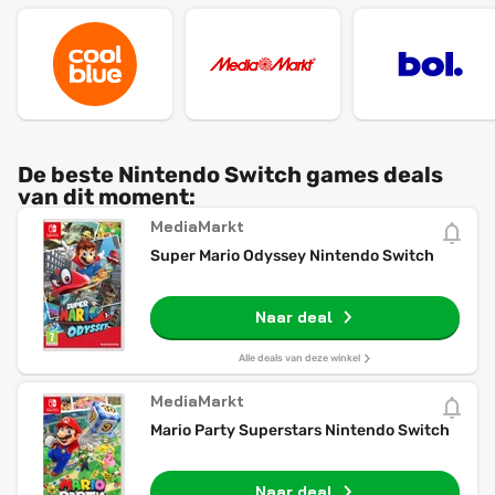
De beste Nintendo Switch games deals
van dit moment:
MediaMarkt
Super Mario Odyssey Nintendo Switch
Naar deal
Alle deals van deze winkel
MediaMarkt
Mario Party Superstars Nintendo Switch
Naar deal