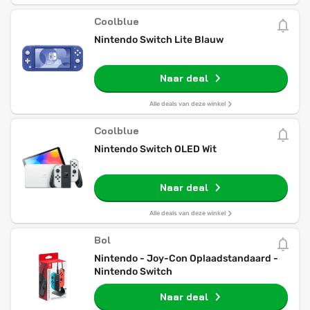
Coolblue
Nintendo Switch Lite Blauw
Naar deal
Alle deals van deze winkel
Coolblue
Nintendo Switch OLED Wit
Naar deal
Alle deals van deze winkel
Bol
Nintendo - Joy-Con Oplaadstandaard -
Nintendo Switch
Naar deal