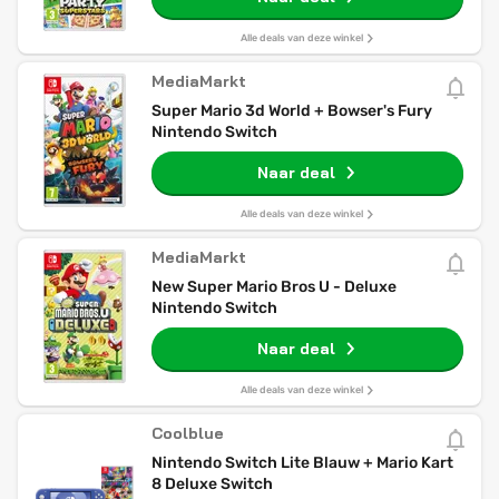
Alle deals van deze winkel
MediaMarkt
Super Mario 3d World + Bowser's Fury
Nintendo Switch
Naar deal
Alle deals van deze winkel
MediaMarkt
New Super Mario Bros U - Deluxe
Nintendo Switch
Naar deal
Alle deals van deze winkel
Coolblue
Nintendo Switch Lite Blauw + Mario Kart
8 Deluxe Switch