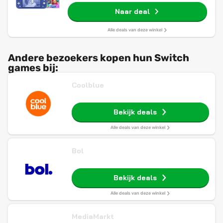
Naar deal
Alle deals van deze winkel
Andere bezoekers kopen hun Switch
games bij:
Coolblue
Bekijk deals
Alle deals van deze winkel
Bol
Bekijk deals
Alle deals van deze winkel
MediaMarkt