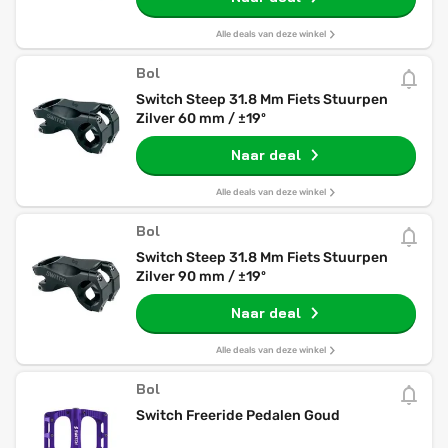
Alle deals van deze winkel
Bol
Switch Steep 31.8 Mm Fiets Stuurpen
Zilver 60 mm / ±19º
Naar deal
Alle deals van deze winkel
Bol
Switch Steep 31.8 Mm Fiets Stuurpen
Zilver 90 mm / ±19º
Naar deal
Alle deals van deze winkel
Bol
Switch Freeride Pedalen Goud