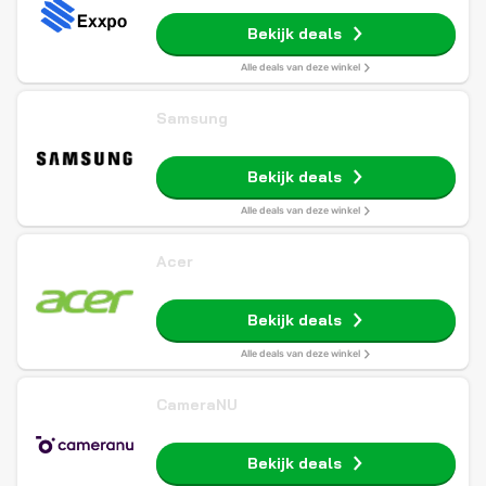
Bekijk deals
Alle deals van deze winkel
Samsung
Bekijk deals
Alle deals van deze winkel
Acer
Bekijk deals
Alle deals van deze winkel
CameraNU
Bekijk deals