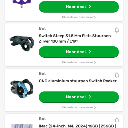
Naar deal
Alle deals van deze winkel
Bol
Switch Steep 31.8 Mm Fiets Stuurpen
Zilver 100 mm / ±19º
Naar deal
Alle deals van deze winkel
Bol
CNC aluminium stuurpen Switch Rocker
Naar deal
Alle deals van deze winkel
Bol
iMac (24-inch, M4, 2024) 16GB | 256GB |