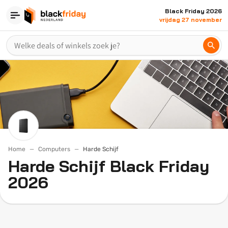
Black Friday 2026
vrijdag 27 november
Home
Computers
Harde Schijf
Harde Schijf Black Friday
2026