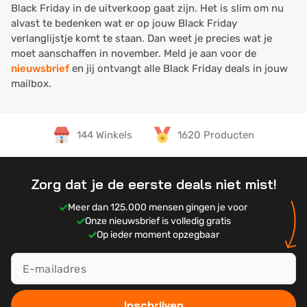
Black Friday in de uitverkoop gaat zijn. Het is slim om nu
alvast te bedenken wat er op jouw Black Friday
verlanglijstje komt te staan. Dan weet je precies wat je
moet aanschaffen in november. Meld je aan voor de
nieuwsbrief
en jij ontvangt alle Black Friday deals in jouw
mailbox.
144 Winkels
1620 Producten
Zorg dat je de eerste deals niet mist!
Meer dan 125.000 mensen gingen je voor
Onze nieuwsbrief is volledig gratis
Op ieder moment opzegbaar
Inschrijven