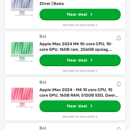
Zilver | Basis
Naar deal
Alle deals van deze winkel
Bol
Apple iMac 2024 M4 10-core CPU, 10-
core GPU, 16GB ram, 256GB opslag,
Qwerty NL, Groen
Naar deal
Alle deals van deze winkel
Bol
Apple iMac 2024 - M4 10 core CPU, 10
core GPU, 16GB RAM, 512GB SSD, Qwerty
, Roze
Naar deal
Alle deals van deze winkel
Bol