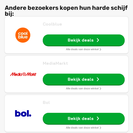
Andere bezoekers kopen hun harde schijf
bij:
Coolblue
Bekijk deals
Alle deals van deze winkel
MediaMarkt
Bekijk deals
Alle deals van deze winkel
Bol
Bekijk deals
Alle deals van deze winkel