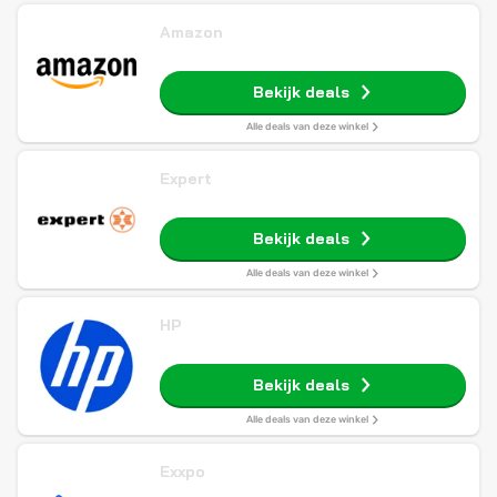
Amazon
Bekijk deals
Alle deals van deze winkel
Expert
Bekijk deals
Alle deals van deze winkel
HP
Bekijk deals
Alle deals van deze winkel
Exxpo