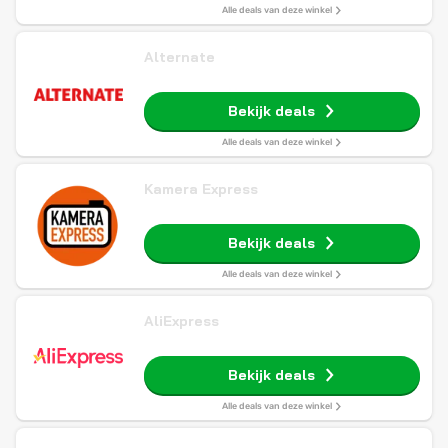
Alle deals van deze winkel
Alternate
Bekijk deals
Alle deals van deze winkel
Kamera Express
Bekijk deals
Alle deals van deze winkel
AliExpress
Bekijk deals
Alle deals van deze winkel