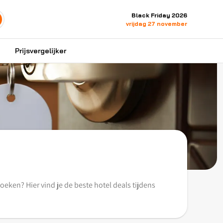
Black Friday 2026
vrijdag 27 november
Prijsvergelijker
oeken? Hier vind je de beste hotel deals tijdens