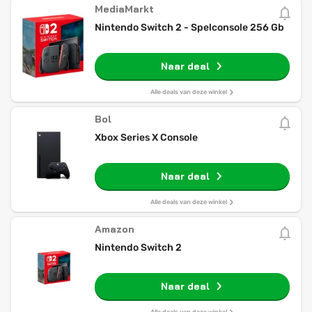
MediaMarkt
Nintendo Switch 2 - Spelconsole 256 Gb
Naar deal
Alle deals van deze winkel
Bol
Xbox Series X Console
Naar deal
Alle deals van deze winkel
Amazon
Nintendo Switch 2
Naar deal