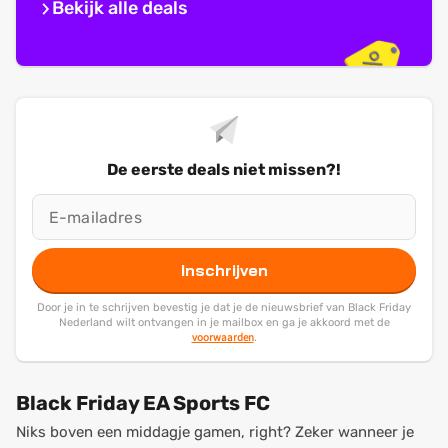
Bekijk alle deals
De eerste deals niet missen?!
Inschrijven
Door je in te schrijven bevestig je dat je de nieuwsbrief van Black Friday
Nederland wilt ontvangen in je mailbox en ga je akkoord met de
voorwaarden
.
Black Friday EA Sports FC
Niks boven een middagje gamen, right? Zeker wanneer je