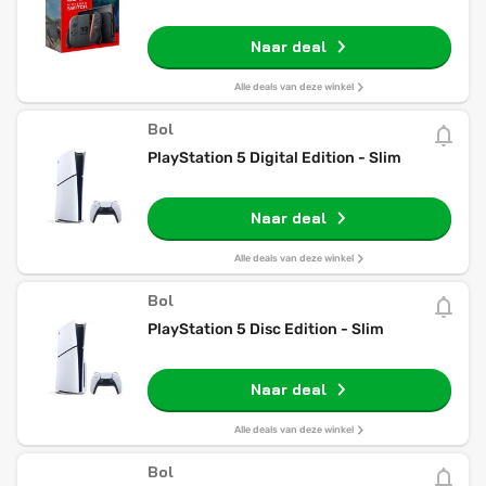
Naar deal
Alle deals van deze winkel
Bol
PlayStation 5 Digital Edition - Slim
Naar deal
Alle deals van deze winkel
Bol
PlayStation 5 Disc Edition - Slim
Naar deal
Alle deals van deze winkel
Bol