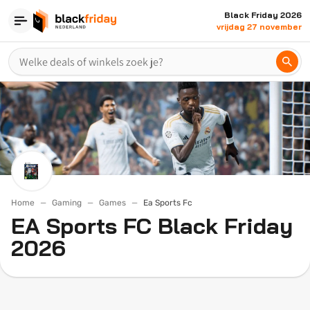
Black Friday 2026
vrijdag 27 november
Home
Gaming
Games
Ea Sports Fc
EA Sports FC Black Friday
2026