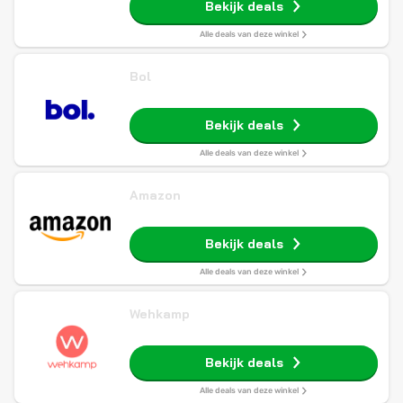
Bekijk deals
Alle deals van deze winkel
Bol
Bekijk deals
Alle deals van deze winkel
Amazon
Bekijk deals
Alle deals van deze winkel
Wehkamp
Bekijk deals
Alle deals van deze winkel