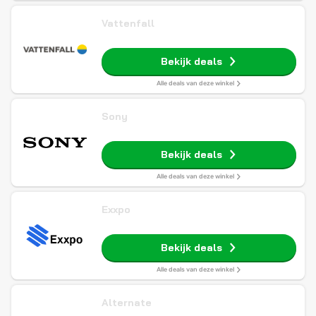
Vattenfall
Bekijk deals
Alle deals van deze winkel
Sony
Bekijk deals
Alle deals van deze winkel
Exxpo
Bekijk deals
Alle deals van deze winkel
Alternate