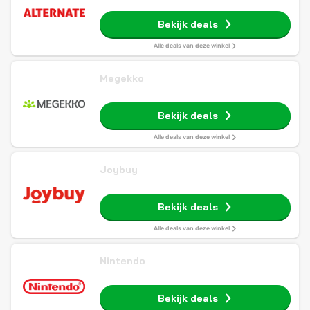
Bekijk deals
Alle deals van deze winkel
Megekko
Bekijk deals
Alle deals van deze winkel
Joybuy
Bekijk deals
Alle deals van deze winkel
Nintendo
Bekijk deals