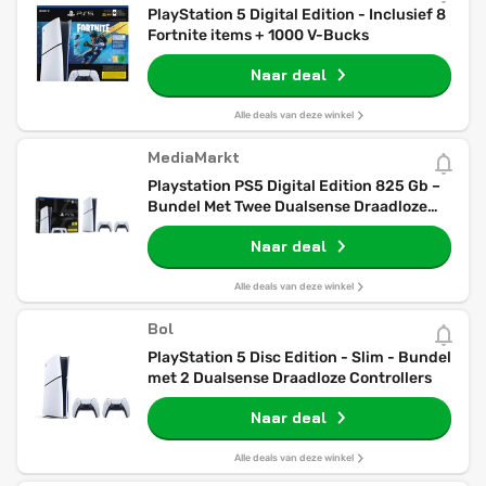
PlayStation 5 Digital Edition - Inclusief 8
Fortnite items + 1000 V-Bucks
Naar deal
Alle deals van deze winkel
MediaMarkt
Playstation PS5 Digital Edition 825 Gb –
Bundel Met Twee Dualsense Draadloze
Controllers
Naar deal
Alle deals van deze winkel
Bol
PlayStation 5 Disc Edition - Slim - Bundel
met 2 Dualsense Draadloze Controllers
Naar deal
Alle deals van deze winkel