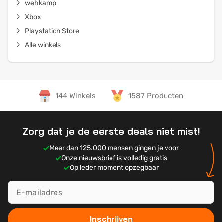
wehkamp
Xbox
Playstation Store
Alle winkels
144 Winkels
1587 Producten
Zorg dat je de eerste deals niet mist!
Meer dan 125.000 mensen gingen je voor
Onze nieuwsbrief is volledig gratis
Op ieder moment opzegbaar
Inschrijven