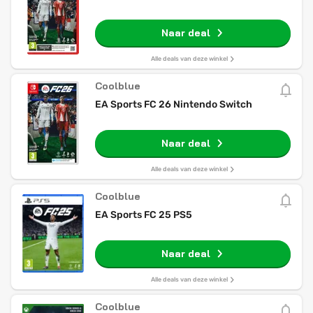
Naar deal
Alle deals van deze winkel
Coolblue
EA Sports FC 26 Nintendo Switch
Naar deal
Alle deals van deze winkel
Coolblue
EA Sports FC 25 PS5
Naar deal
Alle deals van deze winkel
Coolblue