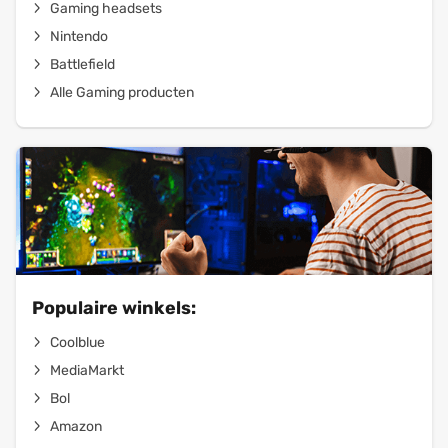
Gaming headsets
Nintendo
Battlefield
Alle Gaming producten
Populaire winkels:
Coolblue
MediaMarkt
Bol
Amazon