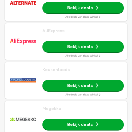
Bekijk deals
Alle deals van deze winkel
AliExpress
Bekijk deals
Alle deals van deze winkel
Keukenloods
Bekijk deals
Alle deals van deze winkel
Megekko
Bekijk deals