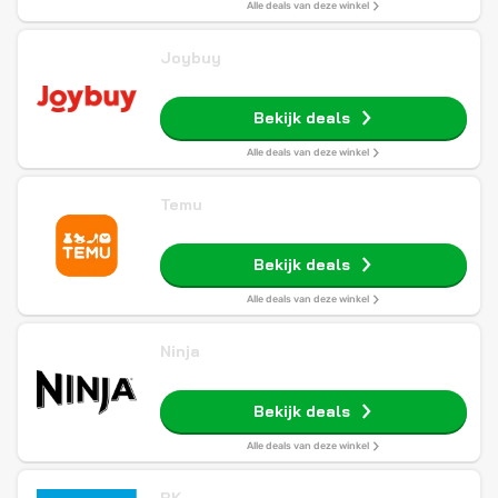
Alle deals van deze winkel
Joybuy
Bekijk deals
Alle deals van deze winkel
Temu
Bekijk deals
Alle deals van deze winkel
Ninja
Bekijk deals
Alle deals van deze winkel