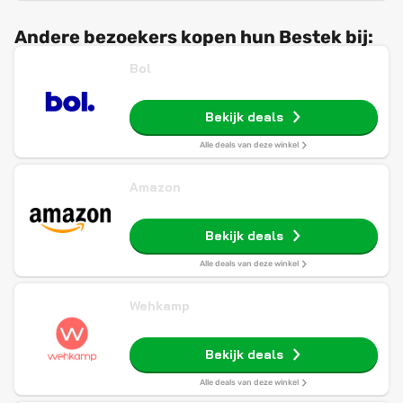
Andere bezoekers kopen hun Bestek bij:
Bol
Bekijk deals
Alle deals van deze winkel
Amazon
Bekijk deals
Alle deals van deze winkel
Wehkamp
Bekijk deals
Alle deals van deze winkel