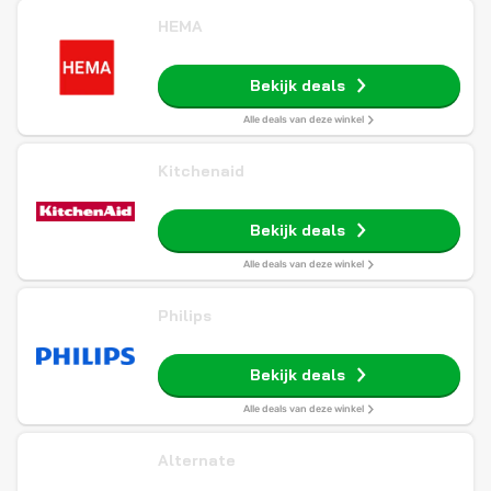
HEMA
Bekijk deals
Alle deals van deze winkel
Kitchenaid
Bekijk deals
Alle deals van deze winkel
Philips
Bekijk deals
Alle deals van deze winkel
Alternate