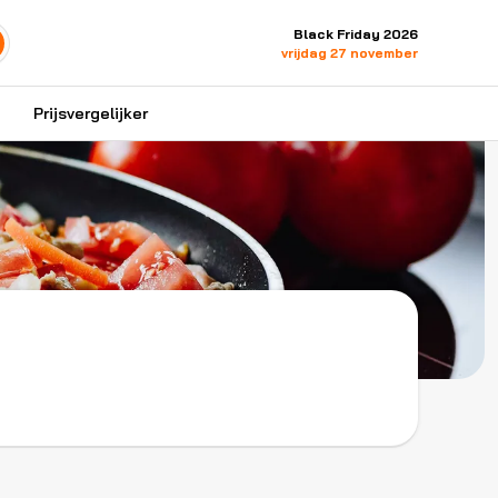
Black Friday 2026
vrijdag 27 november
Prijsvergelijker