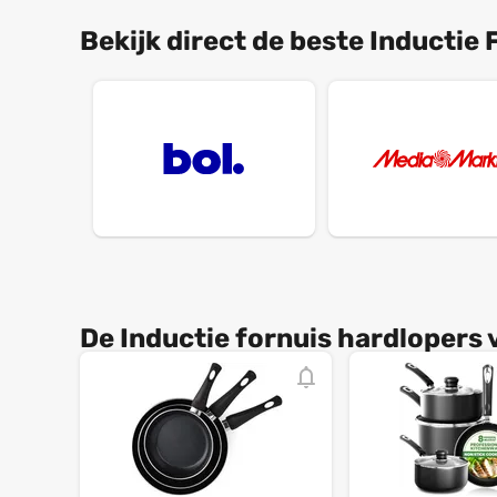
Bekijk direct de beste Inductie F
De Inductie fornuis hardlopers