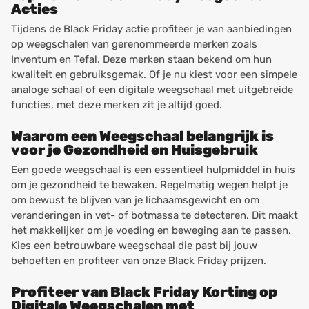
Acties
Tijdens de Black Friday actie profiteer je van aanbiedingen
op weegschalen van gerenommeerde merken zoals
Inventum en Tefal. Deze merken staan bekend om hun
kwaliteit en gebruiksgemak. Of je nu kiest voor een simpele
analoge schaal of een digitale weegschaal met uitgebreide
functies, met deze merken zit je altijd goed.
Waarom een Weegschaal belangrijk is
voor je Gezondheid en Huisgebruik
Een goede weegschaal is een essentieel hulpmiddel in huis
om je gezondheid te bewaken. Regelmatig wegen helpt je
om bewust te blijven van je lichaamsgewicht en om
veranderingen in vet- of botmassa te detecteren. Dit maakt
het makkelijker om je voeding en beweging aan te passen.
Kies een betrouwbare weegschaal die past bij jouw
behoeften en profiteer van onze Black Friday prijzen.
Profiteer van Black Friday Korting op
Digitale Weegschalen met