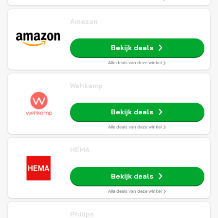
Amazon
Bekijk deals
Alle deals van deze winkel
Wehkamp
Bekijk deals
Alle deals van deze winkel
HEMA
Bekijk deals
Alle deals van deze winkel
Philips