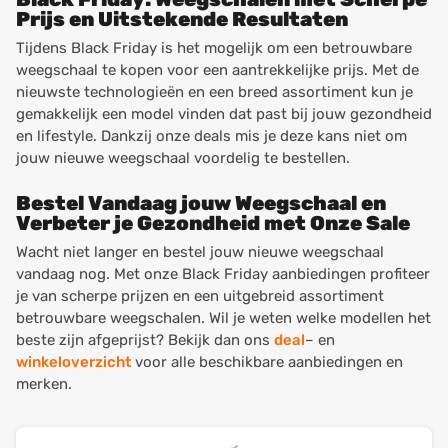
Prijs en Uitstekende Resultaten
Tijdens Black Friday is het mogelijk om een betrouwbare
weegschaal te kopen voor een aantrekkelijke prijs. Met de
nieuwste technologieën en een breed assortiment kun je
gemakkelijk een model vinden dat past bij jouw gezondheid
en lifestyle. Dankzij onze deals mis je deze kans niet om
jouw nieuwe weegschaal voordelig te bestellen.
Bestel Vandaag jouw Weegschaal en
Verbeter je Gezondheid met Onze Sale
Wacht niet langer en bestel jouw nieuwe weegschaal
vandaag nog. Met onze Black Friday aanbiedingen profiteer
je van scherpe prijzen en een uitgebreid assortiment
betrouwbare weegschalen. Wil je weten welke modellen het
beste zijn afgeprijst? Bekijk dan ons
deal
– en
winkeloverzicht
voor alle beschikbare aanbiedingen en
merken.