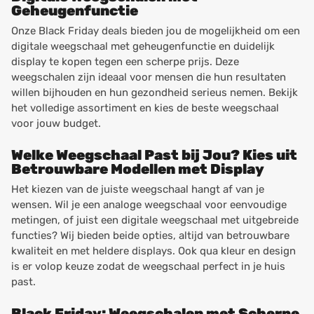
Geheugenfunctie
Onze Black Friday deals bieden jou de mogelijkheid om een
digitale weegschaal met geheugenfunctie en duidelijk
display te kopen tegen een scherpe prijs. Deze
weegschalen zijn ideaal voor mensen die hun resultaten
willen bijhouden en hun gezondheid serieus nemen. Bekijk
het volledige assortiment en kies de beste weegschaal
voor jouw budget.
Welke Weegschaal Past bij Jou? Kies uit
Betrouwbare Modellen met Display
Het kiezen van de juiste weegschaal hangt af van je
wensen. Wil je een analoge weegschaal voor eenvoudige
metingen, of juist een digitale weegschaal met uitgebreide
functies? Wij bieden beide opties, altijd van betrouwbare
kwaliteit en met heldere displays. Ook qua kleur en design
is er volop keuze zodat de weegschaal perfect in je huis
past.
Black Friday: Weegschalen met Scherpe