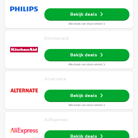
Bekijk deals
Alle deals van deze winkel
Kitchenaid
Bekijk deals
Alle deals van deze winkel
Alternate
Bekijk deals
Alle deals van deze winkel
AliExpress
Bekijk deals