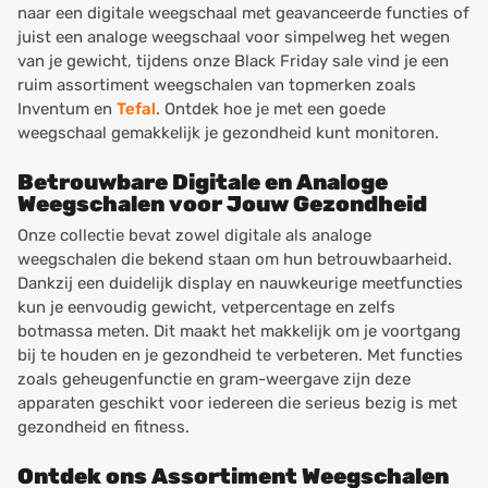
naar een digitale weegschaal met geavanceerde functies of
juist een analoge weegschaal voor simpelweg het wegen
van je gewicht, tijdens onze Black Friday sale vind je een
ruim assortiment weegschalen van topmerken zoals
Inventum en
Tefal
. Ontdek hoe je met een goede
weegschaal gemakkelijk je gezondheid kunt monitoren.
Betrouwbare Digitale en Analoge
Weegschalen voor Jouw Gezondheid
Onze collectie bevat zowel digitale als analoge
weegschalen die bekend staan om hun betrouwbaarheid.
Dankzij een duidelijk display en nauwkeurige meetfuncties
kun je eenvoudig gewicht, vetpercentage en zelfs
botmassa meten. Dit maakt het makkelijk om je voortgang
bij te houden en je gezondheid te verbeteren. Met functies
zoals geheugenfunctie en gram-weergave zijn deze
apparaten geschikt voor iedereen die serieus bezig is met
gezondheid en fitness.
Ontdek ons Assortiment Weegschalen