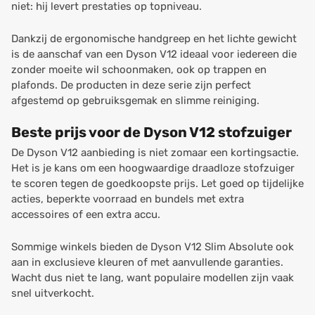
niet: hij levert prestaties op topniveau.
Dankzij de ergonomische handgreep en het lichte gewicht
is de aanschaf van een Dyson V12 ideaal voor iedereen die
zonder moeite wil schoonmaken, ook op trappen en
plafonds. De producten in deze serie zijn perfect
afgestemd op gebruiksgemak en slimme reiniging.
Beste prijs voor de Dyson V12 stofzuiger
De Dyson V12 aanbieding is niet zomaar een kortingsactie.
Het is je kans om een hoogwaardige draadloze stofzuiger
te scoren tegen de goedkoopste prijs. Let goed op tijdelijke
acties, beperkte voorraad en bundels met extra
accessoires of een extra accu.
Sommige winkels bieden de Dyson V12 Slim Absolute ook
aan in exclusieve kleuren of met aanvullende garanties.
Wacht dus niet te lang, want populaire modellen zijn vaak
snel uitverkocht.