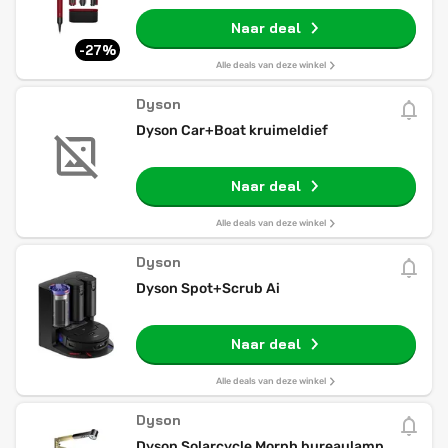
Naar deal
-27%
Alle deals van deze winkel
Dyson
Dyson Car+Boat kruimeldief
Naar deal
Alle deals van deze winkel
Dyson
Dyson Spot+Scrub Ai
Naar deal
Alle deals van deze winkel
Dyson
Dyson Solarcycle Morph bureaulamp