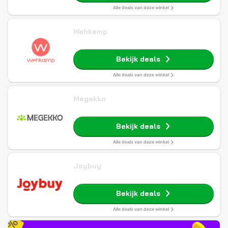
Alle deals van deze winkel
Wehkamp
Bekijk deals
Alle deals van deze winkel
Megekko
Bekijk deals
Alle deals van deze winkel
Joybuy
Bekijk deals
Alle deals van deze winkel