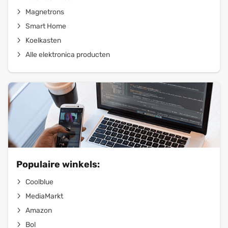
Magnetrons
Smart Home
Koelkasten
Alle elektronica producten
Populaire winkels:
Coolblue
MediaMarkt
Amazon
Bol