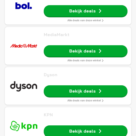
Bekijk deals
Alle deals van deze winkel
MediaMarkt
Bekijk deals
Alle deals van deze winkel
Dyson
Bekijk deals
Alle deals van deze winkel
KPN
Bekijk deals