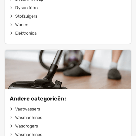
Dyson föhn
Stofzuigers
Wonen
Elektronica
Andere categorieën:
Vaatwassers
Wasmachines
Wasdrogers
Wasmachines