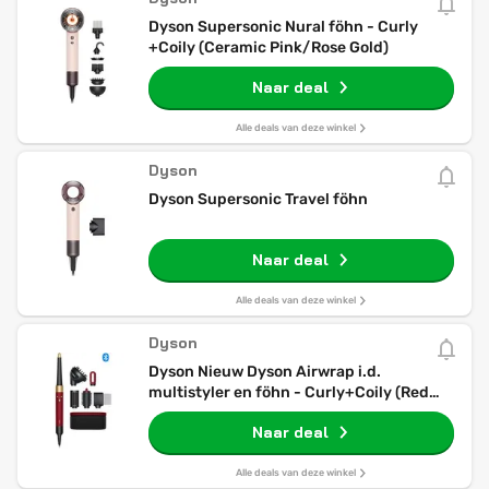
Dyson Supersonic Nural föhn - Curly
+Coily (Ceramic Pink/Rose Gold)
Naar deal
Alle deals van deze winkel
Dyson
Dyson Supersonic Travel föhn
Naar deal
Alle deals van deze winkel
Dyson
Dyson Nieuw Dyson Airwrap i.d.
multistyler en föhn - Curly+Coily (Red
Velvet/Goud)
Naar deal
Alle deals van deze winkel