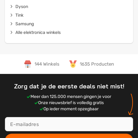
Dyson
Tink
Samsung
Alle elektronica winkels
144 Winkels
1635 Producten
Zorg dat je de eerste deals niet mist!
Meer dan 125.000 mensen gingen je voor
Onze nieuwsbrief is volledig gratis
Op ieder moment opzegbaar