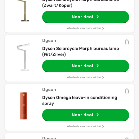
(Zwart/Koper)
Naar deal
Alle deals van deze winkel
Dyson
Dyson Solarcycle Morph bureaulamp
(Wit/Zilver)
Naar deal
Alle deals van deze winkel
Dyson
Dyson Omega leave-in conditioning
spray
Naar deal
Alle deals van deze winkel
Dyson