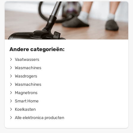
Andere categorieën:
Vaatwassers
Wasmachines
Wasdrogers
Wasmachines
Magnetrons
Smart Home
Koelkasten
Alle elektronica producten