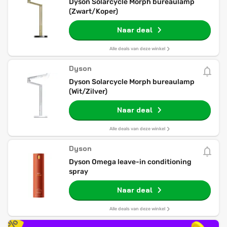
Dyson Solarcycle Morph bureaulamp
(Zwart/Koper)
Naar deal
Alle deals van deze winkel
Dyson
Dyson Solarcycle Morph bureaulamp
(Wit/Zilver)
Naar deal
Alle deals van deze winkel
Dyson
Dyson Omega leave-in conditioning
spray
Naar deal
Alle deals van deze winkel