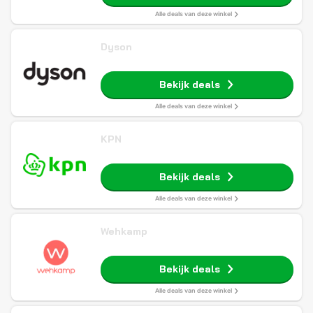
Alle deals van deze winkel
Dyson
Bekijk deals
Alle deals van deze winkel
KPN
Bekijk deals
Alle deals van deze winkel
Wehkamp
Bekijk deals
Alle deals van deze winkel