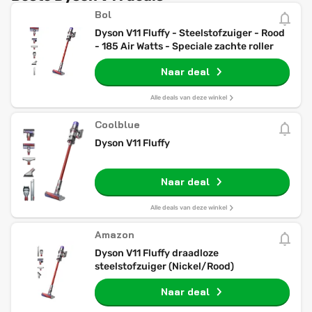
Bol
Dyson V11 Fluffy - Steelstofzuiger - Rood
- 185 Air Watts - Speciale zachte roller
Naar deal
Alle deals van deze winkel
Coolblue
Dyson V11 Fluffy
Naar deal
Alle deals van deze winkel
Amazon
Dyson V11 Fluffy draadloze
steelstofzuiger (Nickel/Rood)
Naar deal