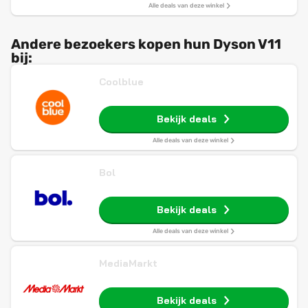
Alle deals van deze winkel
Andere bezoekers kopen hun Dyson V11
bij:
Coolblue
Bekijk deals
Alle deals van deze winkel
Bol
Bekijk deals
Alle deals van deze winkel
MediaMarkt
Bekijk deals