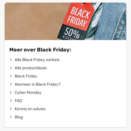
Meer over Black Friday:
Alle Black Friday winkels
Alle productdeals
Black Friday
Wanneer is Black Friday?
Cyber Monday
FAQ
Kennis en advies
Blog