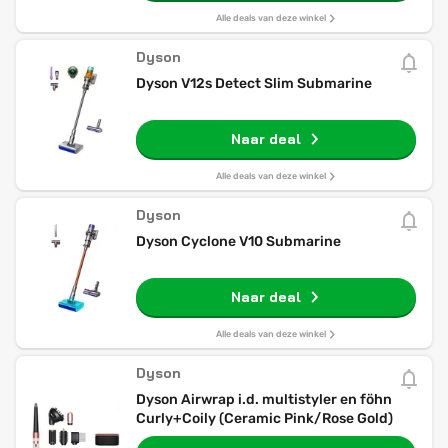
Alle deals van deze winkel
Dyson
Dyson V12s Detect Slim Submarine
Naar deal
Alle deals van deze winkel
Dyson
Dyson Cyclone V10 Submarine
Naar deal
Alle deals van deze winkel
Dyson
Dyson Airwrap i.d. multistyler en föhn
Curly+Coily (Ceramic Pink/Rose Gold)