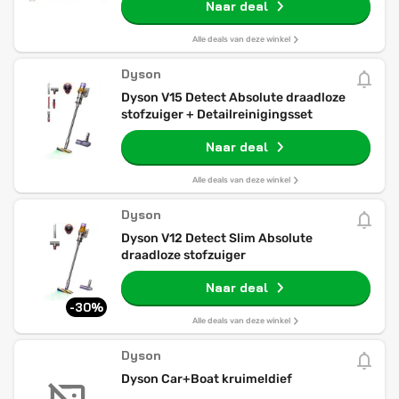
Naar deal
Alle deals van deze winkel
Dyson
Dyson V15 Detect Absolute draadloze
stofzuiger + Detailreinigingsset
Naar deal
Alle deals van deze winkel
Dyson
Dyson V12 Detect Slim Absolute
draadloze stofzuiger
Naar deal
-30%
Alle deals van deze winkel
Dyson
Dyson Car+Boat kruimeldief