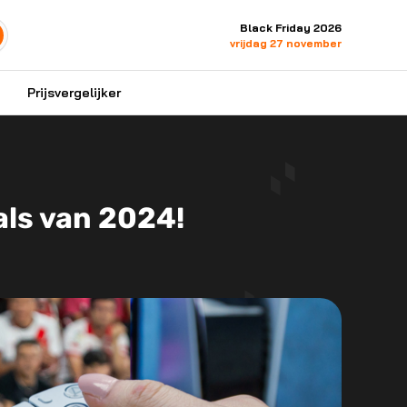
Black Friday 2026
vrijdag 27 november
Prijsvergelijker
als van 2024!