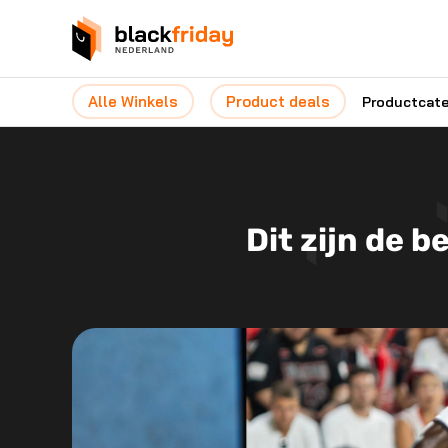
Alle Winkels
Product deals
Productcat
Dit zijn de 