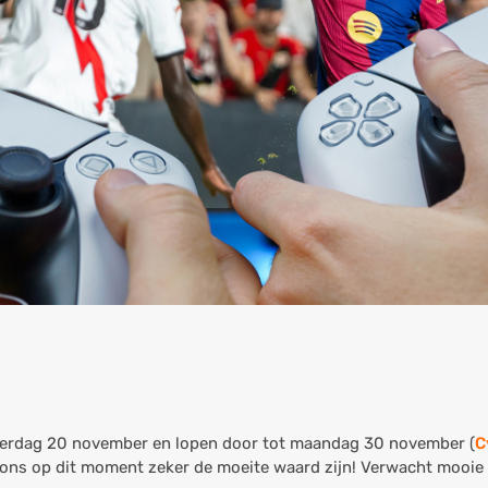
derdag 20 november en lopen door tot maandag 30 november (
C
 ons op dit moment zeker de moeite waard zijn! Verwacht mooie d