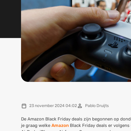
23 november 2024 04:02
Pablo Druijts
De Amazon Black Friday deals zijn begonnen op don
je graag welke
Amazon
Black Friday deals er volgens