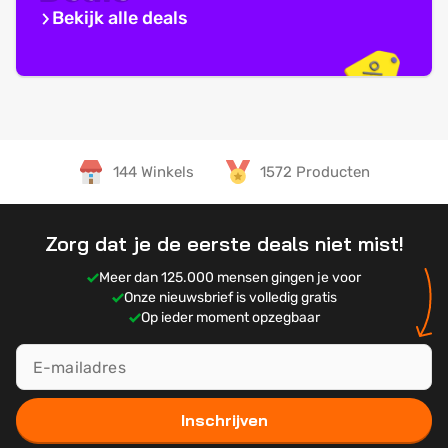
Bekijk alle deals
144 Winkels
1572 Producten
Zorg dat je de eerste deals niet mist!
Meer dan 125.000 mensen gingen je voor
Onze nieuwsbrief is volledig gratis
Op ieder moment opzegbaar
Inschrijven