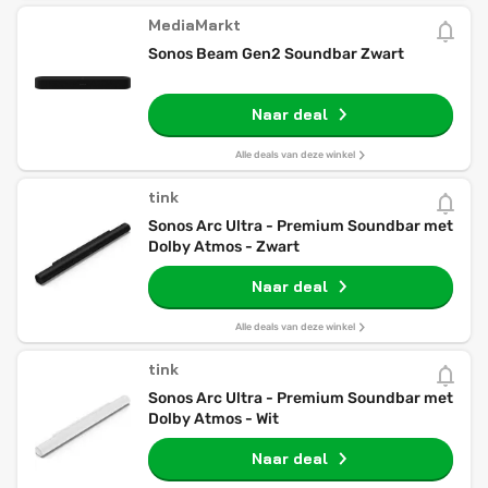
MediaMarkt
Sonos Beam Gen2 Soundbar Zwart
Naar deal
Alle deals van deze winkel
tink
Sonos Arc Ultra - Premium Soundbar met
Dolby Atmos - Zwart
Naar deal
Alle deals van deze winkel
tink
Sonos Arc Ultra - Premium Soundbar met
Dolby Atmos - Wit
Naar deal