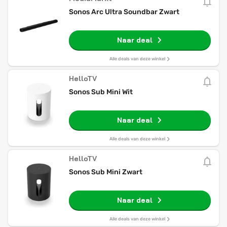
Sonos Arc Ultra Soundbar Zwart
Naar deal
Alle deals van deze winkel
HelloTV
Sonos Sub Mini Wit
Naar deal
Alle deals van deze winkel
HelloTV
Sonos Sub Mini Zwart
Naar deal
Alle deals van deze winkel