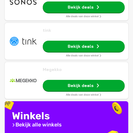
Bekijk deals
Alle deals van deze winkel
tink
Bekijk deals
Alle deals van deze winkel
Megekko
Bekijk deals
Alle deals van deze winkel
Winkels
Bekijk alle winkels