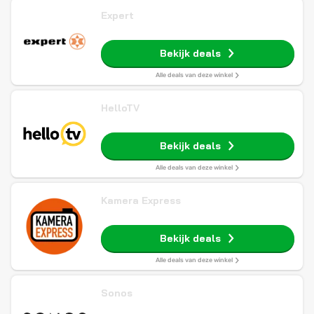
Expert
Bekijk deals
Alle deals van deze winkel
HelloTV
Bekijk deals
Alle deals van deze winkel
Kamera Express
Bekijk deals
Alle deals van deze winkel
Sonos