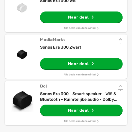
Sonos Era 300 Wit
Naar deal
Alle deals van deze winkel
MediaMarkt
Sonos Era 300 Zwart
Naar deal
Alle deals van deze winkel
Bol
Sonos Era 300 - Smart speaker - Wifi &
Bluetooth - Ruimtelijke audio - Dolby
Atmos - Zwart
Naar deal
Alle deals van deze winkel