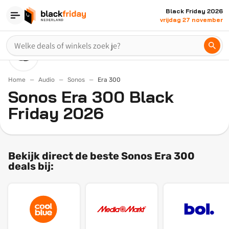
Black Friday 2026
vrijdag 27 november
Home
Audio
Sonos
Era 300
Sonos Era 300 Black
Friday 2026
Bekijk direct de beste Sonos Era 300
deals bij: