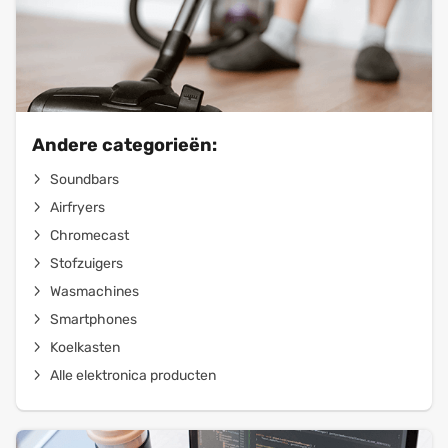
Andere categorieën:
Soundbars
Airfryers
Chromecast
Stofzuigers
Wasmachines
Smartphones
Koelkasten
Alle elektronica producten