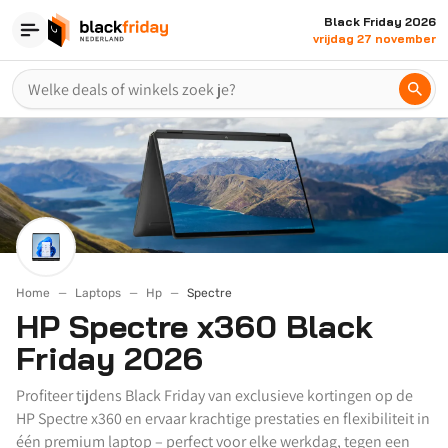
Black Friday 2026
vrijdag 27 november
Home
Laptops
Hp
Spectre
HP Spectre x360 Black
Friday 2026
Profiteer tijdens Black Friday van exclusieve kortingen op de
HP Spectre x360 en ervaar krachtige prestaties en flexibiliteit in
één premium laptop – perfect voor elke werkdag, tegen een