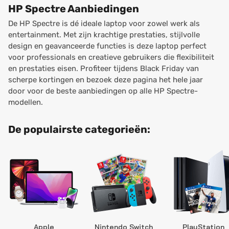
HP Spectre Aanbiedingen
De HP Spectre is dé ideale laptop voor zowel werk als
entertainment. Met zijn krachtige prestaties, stijlvolle
design en geavanceerde functies is deze laptop perfect
voor professionals en creatieve gebruikers die flexibiliteit
en prestaties eisen. Profiteer tijdens Black Friday van
scherpe kortingen en bezoek deze pagina het hele jaar
door voor de beste aanbiedingen op alle HP Spectre-
modellen.
De populairste categorieën:
Apple
Nintendo Switch
PlayStation