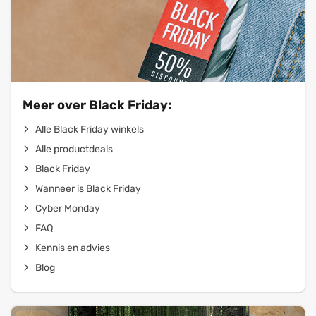
Meer over Black Friday:
Alle Black Friday winkels
Alle productdeals
Black Friday
Wanneer is Black Friday
Cyber Monday
FAQ
Kennis en advies
Blog