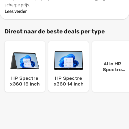
scherpe prijs.
Lees verder
Direct naar de beste deals per type
Alle HP
Spectre
x360 deals
HP Spectre
HP Spectre
x360 16 inch
x360 14 inch