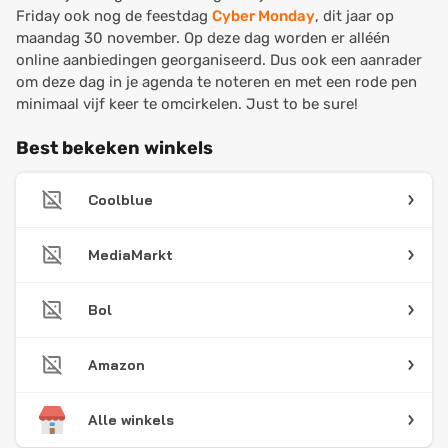
Friday ook nog de feestdag
Cyber Monday
, dit jaar op
maandag 30 november. Op deze dag worden er alléén
online aanbiedingen georganiseerd. Dus ook een aanrader
om deze dag in je agenda te noteren en met een rode pen
minimaal vijf keer te omcirkelen. Just to be sure!
Best bekeken winkels
Coolblue
MediaMarkt
Bol
Amazon
Alle winkels