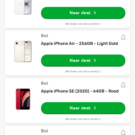
Naar deal
Alle deals van deze winkel
Bol
Apple iPhone Air - 256GB - Light Gold
Naar deal
Alle deals van deze winkel
Bol
Apple iPhone SE (2020) - 64GB - Rood
Naar deal
Alle deals van deze winkel
Bol