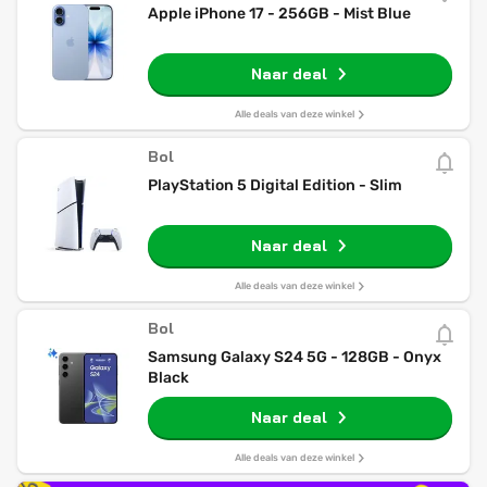
Apple iPhone 17 - 256GB - Mist Blue
Naar deal
Alle deals van deze winkel
Bol
PlayStation 5 Digital Edition - Slim
Naar deal
Alle deals van deze winkel
Bol
Samsung Galaxy S24 5G - 128GB - Onyx
Black
Naar deal
Alle deals van deze winkel