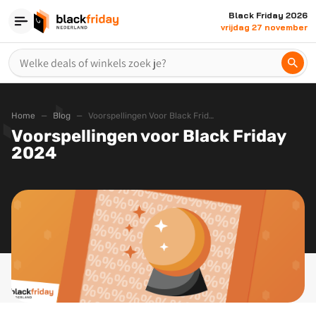
Black Friday 2026
vrijdag 27 november
Home
Blog
Voorspellingen Voor Black Friday 2024
Voorspellingen voor Black Friday
2024