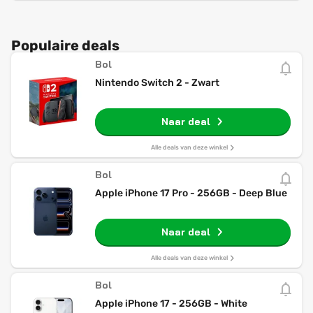
Populaire deals
Bol
Nintendo Switch 2 - Zwart
Naar deal
Alle deals van deze winkel
Bol
Apple iPhone 17 Pro - 256GB - Deep Blue
Naar deal
Alle deals van deze winkel
Bol
Apple iPhone 17 - 256GB - White