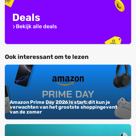
Deals
Bekijk alle deals
Ook interessant om te lezen
Amazon Prime Day 2026 is start: dit kun je
verwachten van het grootste shoppingevent
van de zomer