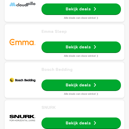
Bekijk deals
Alle deals van deze winkel
Emma Sleep
Bekijk deals
Alle deals van deze winkel
Bosch Bedding
Bekijk deals
Alle deals van deze winkel
SNURK
Bekijk deals