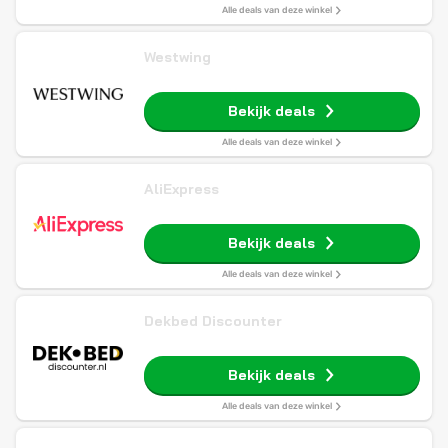
Alle deals van deze winkel
Westwing
Bekijk deals
Alle deals van deze winkel
AliExpress
Bekijk deals
Alle deals van deze winkel
Dekbed Discounter
Bekijk deals
Alle deals van deze winkel