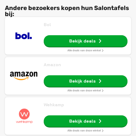
Andere bezoekers kopen hun Salontafels
bij:
Bol
Bekijk deals
Alle deals van deze winkel
Amazon
Bekijk deals
Alle deals van deze winkel
Wehkamp
Bekijk deals
Alle deals van deze winkel