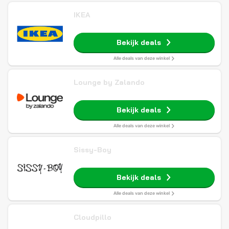
IKEA
Bekijk deals
Alle deals van deze winkel
Lounge by Zalando
Bekijk deals
Alle deals van deze winkel
Sissy-Boy
Bekijk deals
Alle deals van deze winkel
Cloudpillo