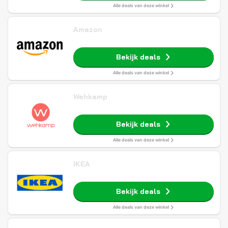
Alle deals van deze winkel
Amazon
Bekijk deals
Alle deals van deze winkel
Wehkamp
Bekijk deals
Alle deals van deze winkel
IKEA
Bekijk deals
Alle deals van deze winkel