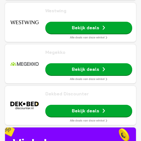
Westwing
Bekijk deals
Alle deals van deze winkel
Megekko
Bekijk deals
Alle deals van deze winkel
Dekbed Discounter
Bekijk deals
Alle deals van deze winkel