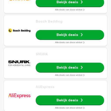
Bekijk deals
Alle deals van deze winkel
Bosch Bedding
Bekijk deals
Alle deals van deze winkel
SNURK
Bekijk deals
Alle deals van deze winkel
AliExpress
Bekijk deals
Alle deals van deze winkel