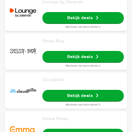
Lounge by Zalando
Bekijk deals
Alle deals van deze winkel
Sissy-Boy
Bekijk deals
Alle deals van deze winkel
Cloudpillo
Bekijk deals
Alle deals van deze winkel
Emma Sleep