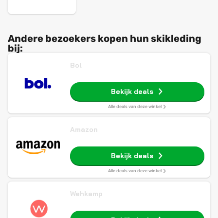
Andere bezoekers kopen hun skikleding
bij:
Bol
Bekijk deals
Alle deals van deze winkel
Amazon
Bekijk deals
Alle deals van deze winkel
Wehkamp