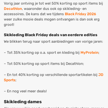
Vorig jaar ontving je tot wel 50% korting op sport items bij
Decathlon
, waaronder dus ook op skikleding- en
accessoires. De kans dat we tijdens
Black Friday 2026
weer zulke mooie deals mogen ontvangen is dan ook erg
groot!
Skikleding Black Friday deals van eerdere edities
We blikken terug naar sport aanbiedingen van vorige jaren:
– Tot 35% korting op o.a. sport en kleding bij
MyProtein
;
– Tot 50% korting op sport items bij Decathlon;
– En tot 40% korting op verschillende sportartikelen bij
JD
Sports
;
– En nog veel meer deals!
Skikleding dames