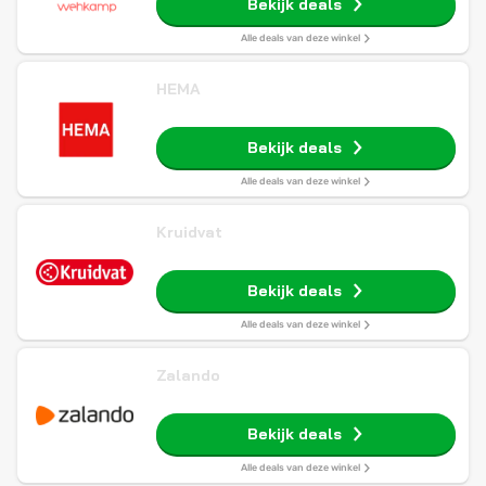
Bekijk deals
Alle deals van deze winkel
HEMA
Bekijk deals
Alle deals van deze winkel
Kruidvat
Bekijk deals
Alle deals van deze winkel
Zalando
Bekijk deals
Alle deals van deze winkel