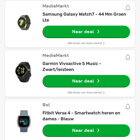
MediaMarkt
Samsung Galaxy Watch7 - 44 Mm Groen
Lte
Naar deal
Alle deals van deze winkel
MediaMarkt
Garmin Vivoactive 5 Music -
Zwart/leisteen
Naar deal
Alle deals van deze winkel
Bol
Fitbit Versa 4 - Smartwatch heren en
dames - Blauw
Naar deal