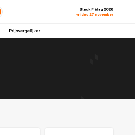
Black Friday 2026
vrijdag 27 november
Prijsvergelijker