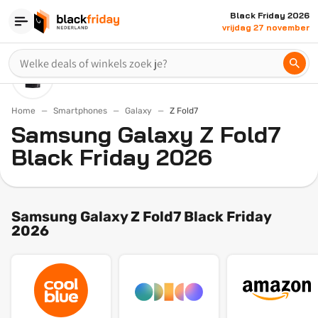
Black Friday 2026
vrijdag 27 november
Home
Smartphones
Galaxy
Z Fold7
Samsung Galaxy Z Fold7
Black Friday 2026
Samsung Galaxy Z Fold7 Black Friday
2026