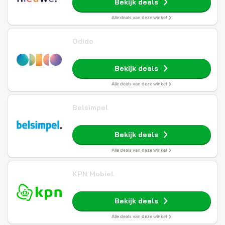
Bekijk deals
Alle deals van deze winkel
Odido
Bekijk deals
Alle deals van deze winkel
Belsimpel
Bekijk deals
Alle deals van deze winkel
KPN Mobiel
Bekijk deals
Alle deals van deze winkel