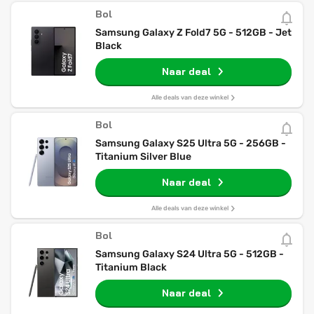
Bol
Samsung Galaxy Z Fold7 5G - 512GB - Jet
Black
Naar deal
Alle deals van deze winkel
Bol
Samsung Galaxy S25 Ultra 5G - 256GB -
Titanium Silver Blue
Naar deal
Alle deals van deze winkel
Bol
Samsung Galaxy S24 Ultra 5G - 512GB -
Titanium Black
Naar deal