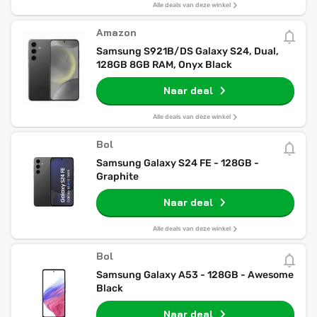
Alle deals van deze winkel
Amazon
Samsung S921B/DS Galaxy S24, Dual,
128GB 8GB RAM, Onyx Black
Naar deal
Alle deals van deze winkel
Bol
Samsung Galaxy S24 FE - 128GB -
Graphite
Naar deal
Alle deals van deze winkel
Bol
Samsung Galaxy A53 - 128GB - Awesome
Black
Naar deal