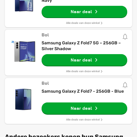
Navy
Naar deal
Alle deals van deze winkel
Bol
Samsung Galaxy Z Fold7 5G – 256GB –
Silver Shadow
Naar deal
Alle deals van deze winkel
Bol
Samsung Galaxy Z Fold7 - 256GB - Blue
Naar deal
Alle deals van deze winkel
Andere bezoekers kopen hun Samsung