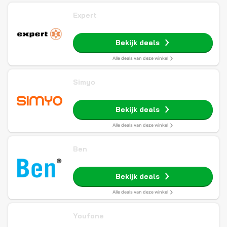
Expert
Bekijk deals
Alle deals van deze winkel
Simyo
Bekijk deals
Alle deals van deze winkel
Ben
Bekijk deals
Alle deals van deze winkel
Youfone