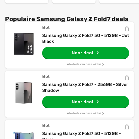
Populaire Samsung Galaxy Z Fold7 deals
Bol
Samsung Galaxy Z Fold7 5G - 512GB - Jet
Black
Naar deal
Alle deals van deze winkel
Bol
Samsung Galaxy Z Fold7 - 256GB - Silver
Shadow
Naar deal
Alle deals van deze winkel
Bol
Samsung Galaxy Z Fold7 5G - 512GB -