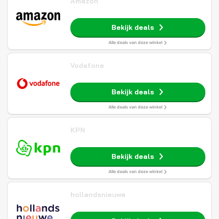
Amazon
Bekijk deals
Alle deals van deze winkel
Vodafone
Bekijk deals
Alle deals van deze winkel
KPN
Bekijk deals
Alle deals van deze winkel
hollandsnieuwe