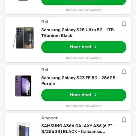
Alle deals van deze winkel
Bol
Samsung Galaxy S25 Ultra 5G - 1TB -
Titanium Black
Naar deal
Alle deals van deze winkel
Bol
Samsung Galaxy S23 FE 5G - 256GB -
Purple
Naar deal
Alle deals van deze winkel
Amazon
SAMSUNG A366 GALAXY A36 (6.7'' -
8/256GB) BLACK - Italiaanse,