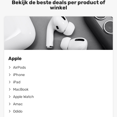
Bekijk de beste deals per product of
winkel
Apple
AirPods
iPhone
iPad
MacBook
Apple Watch
Amac
Odido