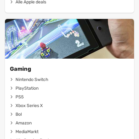
Alle Apple deals
Gaming
Nintendo Switch
PlayStation
PS5
Xbox Series X
Bol
Amazon
MediaMarkt