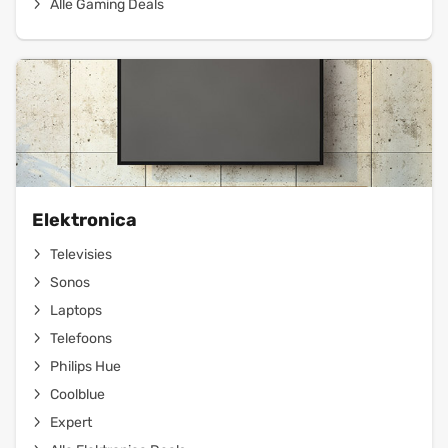
Alle Gaming Deals
Elektronica
Televisies
Sonos
Laptops
Telefoons
Philips Hue
Coolblue
Expert