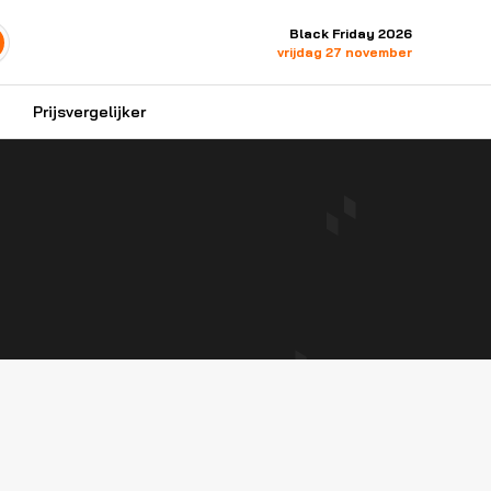
Black Friday 2026
vrijdag 27 november
Prijsvergelijker