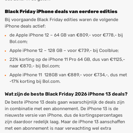
Black Friday iPhone deals van eerdere edities
Bij voorgaande Black Friday edities waren de volgende
iPhone deals actief:
de Apple iPhone 12 – 64 GB van €809,- voor €778,- bij
Bol.com;
Apple iPhone 12 – 128 GB – voor €739,- bij Coolblue;
22% korting op de iPhone 11 Pro 64 GB, dus van €1125,-
naar €870,- bij Bol.com;
Apple iPhone 11 128GB van €889,- voor €734,-, dus met
-17% korting bij Bol.com.
Wat zijn de beste Black Friday 2026 iPhone 13 deals?
De beste iPhone 13 deals gaan waarschijnlijk de deals zijn
in combinatie met een abonnement. De iPhone 13 is de
nieuwste versie van iPhone, dus de kortingspercentages
zijn daardoor redelijk laag. Maar de iPhone 13 aanschaffen
met een abonnement is naar verwachting wel extra