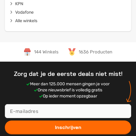
KPN
Vodafone
Alle winkels
144 Winkels
1636 Producten
Zorg dat je de eerste deals niet mist!
Meer dan 125.000 mensen gingen je voor
Onze nieuwsbrief is volledig gratis
Op ieder moment opzegbaar
Inschrijven