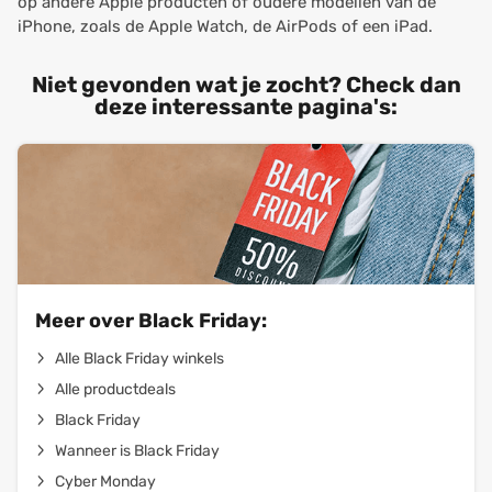
op andere Apple producten of oudere modellen van de
iPhone, zoals de Apple Watch, de AirPods of een iPad.
Niet gevonden wat je zocht? Check dan
deze interessante pagina's:
Meer over Black Friday:
Alle Black Friday winkels
Alle productdeals
Black Friday
Wanneer is Black Friday
Cyber Monday