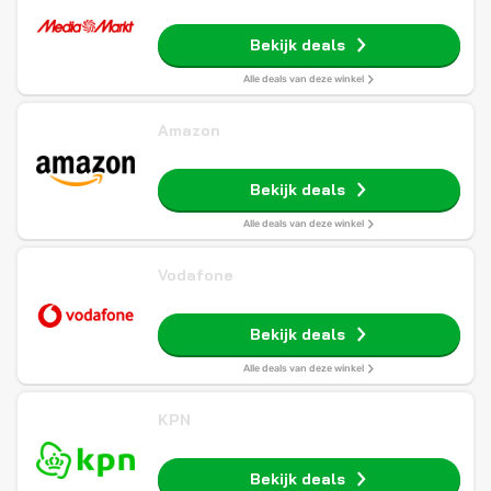
Bekijk deals
Alle deals van deze winkel
Amazon
Bekijk deals
Alle deals van deze winkel
Vodafone
Bekijk deals
Alle deals van deze winkel
KPN
Bekijk deals