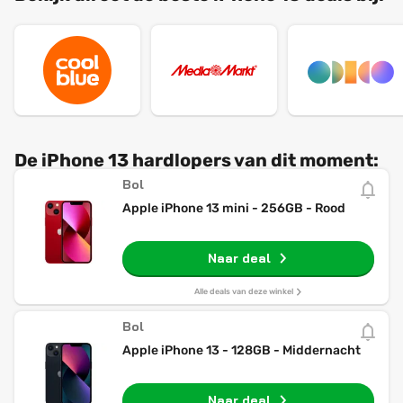
De iPhone 13 hardlopers van dit moment:
Bol
Apple iPhone 13 mini - 256GB - Rood
Naar deal
Alle deals van deze winkel
Bol
Apple iPhone 13 - 128GB - Middernacht
Naar deal