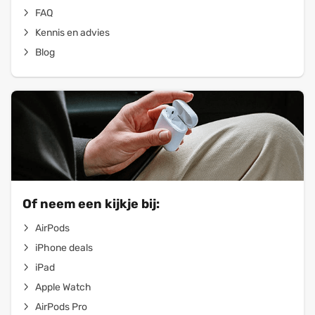
FAQ
Kennis en advies
Blog
Of neem een kijkje bij:
AirPods
iPhone deals
iPad
Apple Watch
AirPods Pro