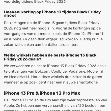
voordelig tijdens Black Friday 2026.
Hoeveel korting op iPhone 13 tijdens Black Friday
2026?
De kortingen op de iPhone 13 gaan tijdens Black Friday
2026 nog niet heel hoog zijn. Vooral de kortingen op de
voorgangers van dit model, zoals de iPhone 12, iPhone 11
en iPhone XR gaan flink afgeprijsd worden. Hierbij kun je
zeker wel denken aan tientallen procenten.
Welke winkels hebben de beste iPhone 13 Black
Friday 2026 deals?
We verwachten de beste iPhone 13 Black Friday 2026 deals
te ontvangen van Bol.com, Coolblue, Vodafone, Mobiel.nl
en MediaMarkt. Houd deze winkels dus zeker in de gaten
wanneer je op zoek bent naar een nieuwe smartphone.
iPhone 13 Pro & iPhone 13 Pro Max
De iPhone 13 Pro en de Pro Max zijn weer toptoestellen van
Apple. Ze hebben een ververssnelheid van 120 beelden per