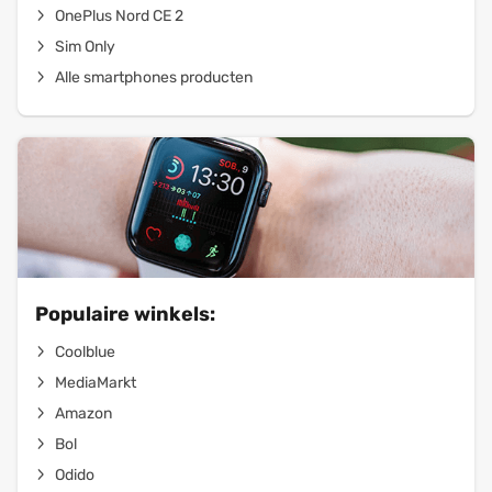
OnePlus Nord CE 2
Sim Only
Alle smartphones producten
Populaire winkels:
Coolblue
MediaMarkt
Amazon
Bol
Odido