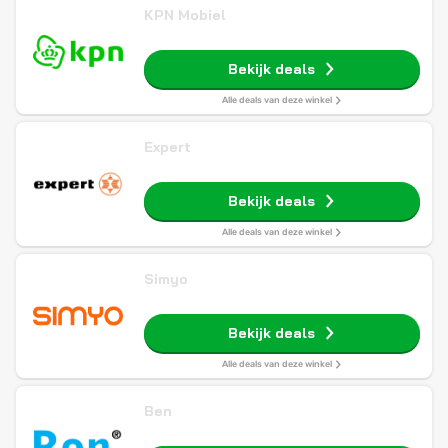
KPN Mobiel
Bekijk deals
Alle deals van deze winkel
Expert
Bekijk deals
Alle deals van deze winkel
Simyo
Bekijk deals
Alle deals van deze winkel
Ben