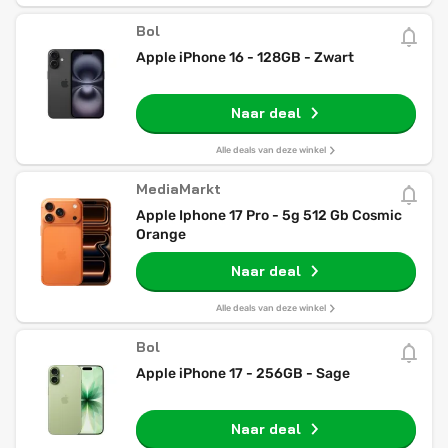
Bol
Apple iPhone 16 - 128GB - Zwart
Naar deal
Alle deals van deze winkel
MediaMarkt
Apple Iphone 17 Pro - 5g 512 Gb Cosmic
Orange
Naar deal
Alle deals van deze winkel
Bol
Apple iPhone 17 - 256GB - Sage
Naar deal