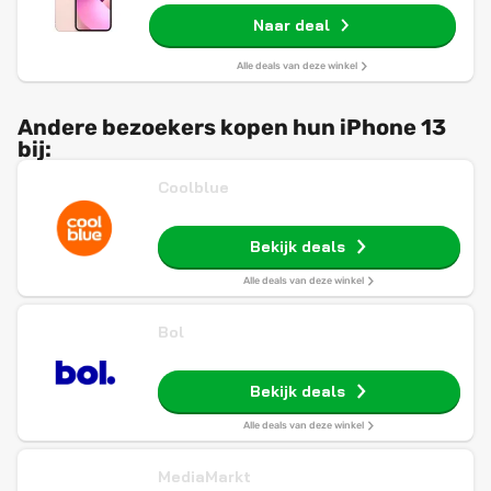
Naar deal
Alle deals van deze winkel
Andere bezoekers kopen hun iPhone 13
bij:
Coolblue
Bekijk deals
Alle deals van deze winkel
Bol
Bekijk deals
Alle deals van deze winkel
MediaMarkt