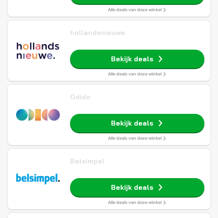
Alle deals van deze winkel
hollandsnieuwe
Bekijk deals
Alle deals van deze winkel
Odido
Bekijk deals
Alle deals van deze winkel
Belsimpel
Bekijk deals
Alle deals van deze winkel