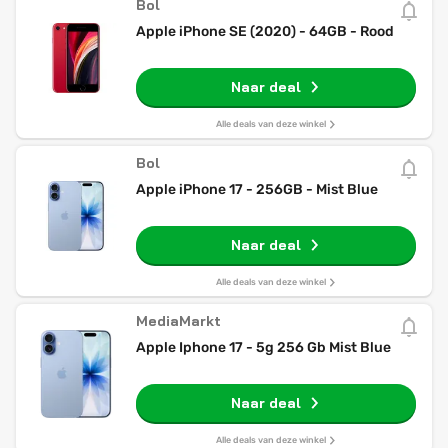
Bol
Apple iPhone SE (2020) - 64GB - Rood
Naar deal
Alle deals van deze winkel
Bol
Apple iPhone 17 - 256GB - Mist Blue
Naar deal
Alle deals van deze winkel
MediaMarkt
Apple Iphone 17 - 5g 256 Gb Mist Blue
Naar deal
Alle deals van deze winkel