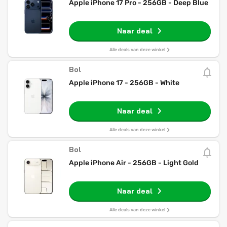
Apple iPhone 17 Pro - 256GB - Deep Blue
Naar deal
Alle deals van deze winkel
Bol
Apple iPhone 17 - 256GB - White
Naar deal
Alle deals van deze winkel
Bol
Apple iPhone Air - 256GB - Light Gold
Naar deal
Alle deals van deze winkel