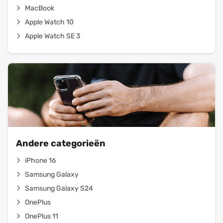
MacBook
Apple Watch 10
Apple Watch SE 3
Andere categorieën
iPhone 16
Samsung Galaxy
Samsung Galaxy S24
OnePlus
OnePlus 11