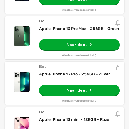
Alle deals van deze winkel
Bol
Apple iPhone 13 Pro Max - 256GB - Groen
Naar deal
Alle deals van deze winkel
Bol
Apple iPhone 13 Pro - 256GB - Zilver
Naar deal
Alle deals van deze winkel
Bol
Apple iPhone 13 mini - 128GB - Roze