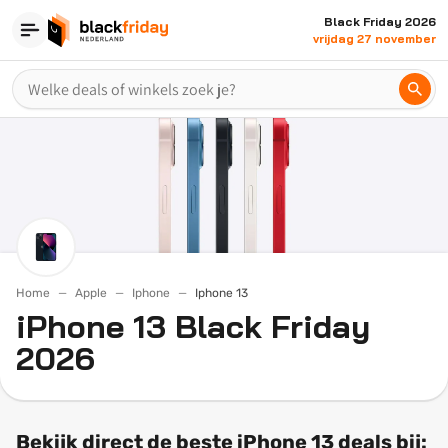
Black Friday 2026
vrijdag 27 november
Home
Apple
Iphone
Iphone 13
iPhone 13 Black Friday
2026
Bekijk direct de beste iPhone 13 deals bij: