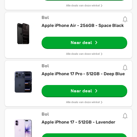
Alle deals van deze winkel
Bol
Apple iPhone Air - 256GB - Space Black
Naar deal
Alle deals van deze winkel
Bol
Apple iPhone 17 Pro - 512GB - Deep Blue
Naar deal
Alle deals van deze winkel
Bol
Apple iPhone 17 - 512GB - Lavender