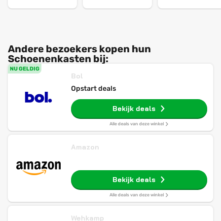
Andere bezoekers kopen hun
Schoenenkasten bij:
NU GELDIG
Bol
Opstart deals
Bekijk deals
Alle deals van deze winkel
Amazon
Bekijk deals
Alle deals van deze winkel
Wehkamp