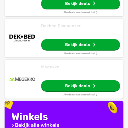
Bekijk deals
Alle deals van deze winkel
Dekbed Discounter
Bekijk deals
Alle deals van deze winkel
Megekko
Bekijk deals
Alle deals van deze winkel
Winkels
Bekijk alle winkels