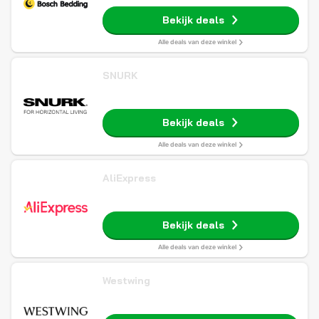
Bekijk deals
Alle deals van deze winkel
SNURK
Bekijk deals
Alle deals van deze winkel
AliExpress
Bekijk deals
Alle deals van deze winkel
Westwing