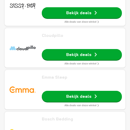
Bekijk deals
Alle deals van deze winkel
Cloudpillo
Bekijk deals
Alle deals van deze winkel
Emma Sleep
Bekijk deals
Alle deals van deze winkel
Bosch Bedding