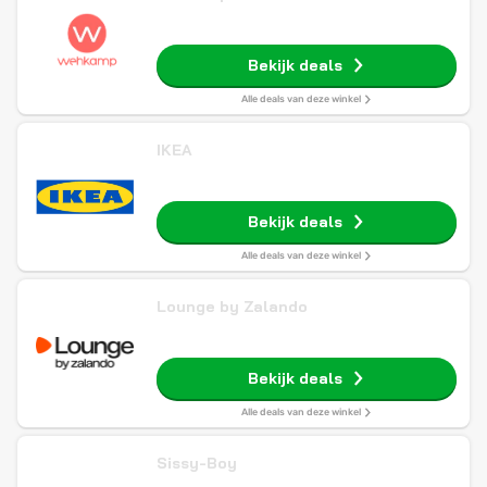
Bekijk deals
Alle deals van deze winkel
IKEA
Bekijk deals
Alle deals van deze winkel
Lounge by Zalando
Bekijk deals
Alle deals van deze winkel
Sissy-Boy