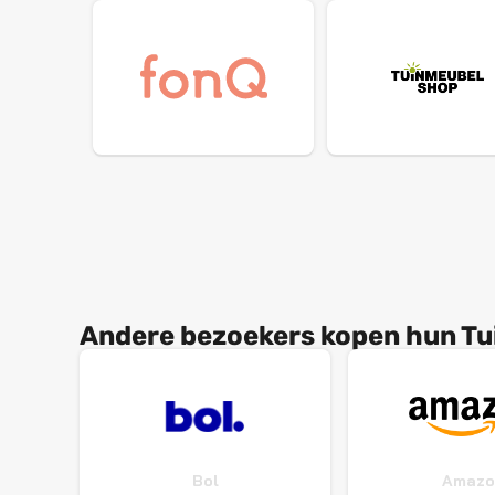
Andere bezoekers kopen hun Tu
Bol
Amazo