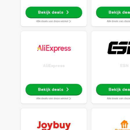
Bekijk deals
Bekijk dea
Alle deals van deze winkel
Alle deals van dez
AliExpress
ESN
Bekijk deals
Bekijk dea
Alle deals van deze winkel
Alle deals van dez