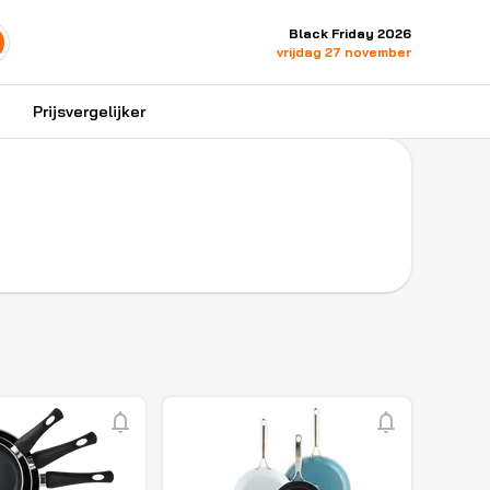
Black Friday 2026
vrijdag 27 november
Prijsvergelijker