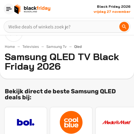
Black Friday 2026
vrijdag 27 november
Home
Televisies
Samsung Tv
Qled
Samsung QLED TV Black
Friday 2026
Bekijk direct de beste Samsung QLED
deals bij: