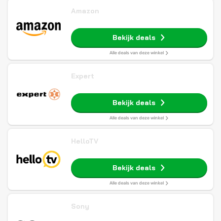
Amazon
Bekijk deals
Alle deals van deze winkel
Expert
Bekijk deals
Alle deals van deze winkel
HelloTV
Bekijk deals
Alle deals van deze winkel
Sony