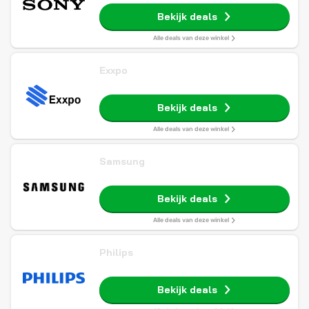
Bekijk deals
Alle deals van deze winkel
Exxpo
Bekijk deals
Alle deals van deze winkel
Samsung
Bekijk deals
Alle deals van deze winkel
Philips
Bekijk deals