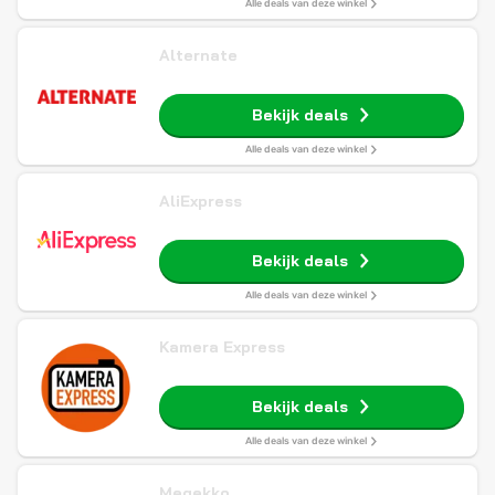
Alle deals van deze winkel
Alternate
Bekijk deals
Alle deals van deze winkel
AliExpress
Bekijk deals
Alle deals van deze winkel
Kamera Express
Bekijk deals
Alle deals van deze winkel
Megekko