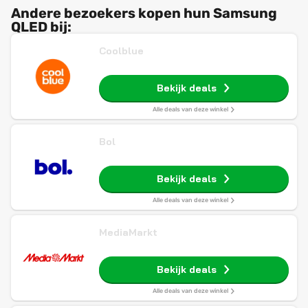
Andere bezoekers kopen hun Samsung
QLED bij:
Coolblue
Bekijk deals
Alle deals van deze winkel
Bol
Bekijk deals
Alle deals van deze winkel
MediaMarkt
Bekijk deals
Alle deals van deze winkel