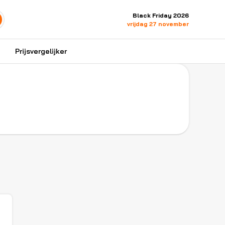
Black Friday 2026
vrijdag 27 november
Prijsvergelijker