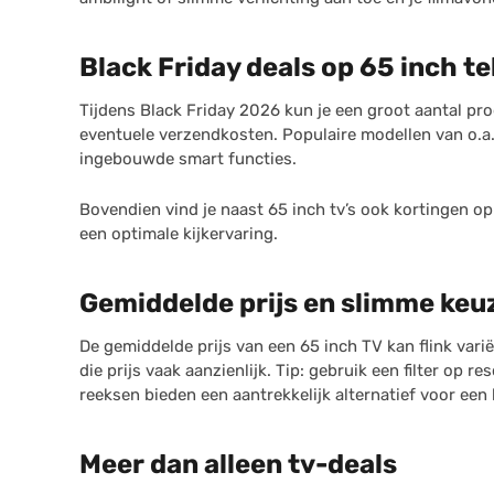
Black Friday deals op 65 inch te
Tijdens Black Friday 2026 kun je een groot aantal prod
eventuele verzendkosten. Populaire modellen van o.a.
ingebouwde smart functies.
Bovendien vind je naast 65 inch tv’s ook kortingen o
een optimale kijkervaring.
Gemiddelde prijs en slimme keu
De gemiddelde prijs van een 65 inch TV kan flink varië
die prijs vaak aanzienlijk. Tip: gebruik een filter op 
reeksen bieden een aantrekkelijk alternatief voor een l
Meer dan alleen tv-deals