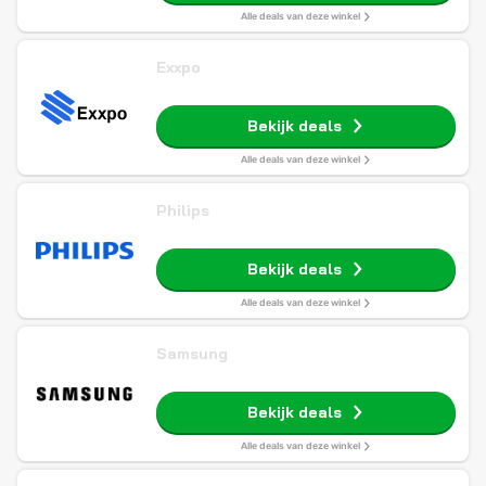
Alle deals van deze winkel
Exxpo
Bekijk deals
Alle deals van deze winkel
Philips
Bekijk deals
Alle deals van deze winkel
Samsung
Bekijk deals
Alle deals van deze winkel