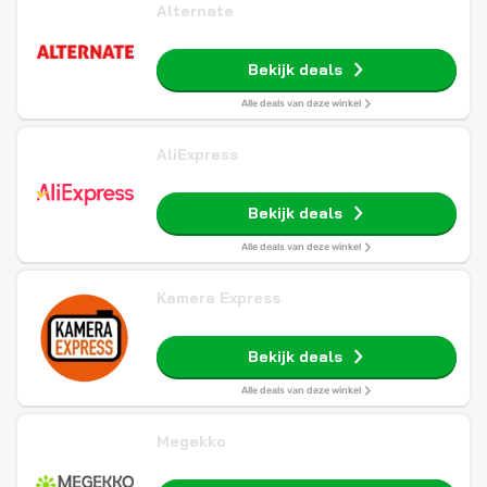
Alternate
Bekijk deals
Alle deals van deze winkel
AliExpress
Bekijk deals
Alle deals van deze winkel
Kamera Express
Bekijk deals
Alle deals van deze winkel
Megekko