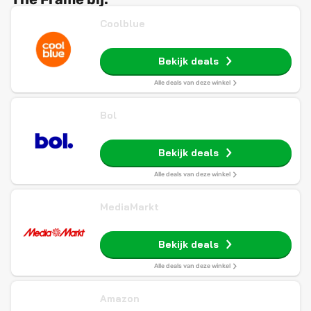
Coolblue
Bekijk deals
Alle deals van deze winkel
Bol
Bekijk deals
Alle deals van deze winkel
MediaMarkt
Bekijk deals
Alle deals van deze winkel
Amazon