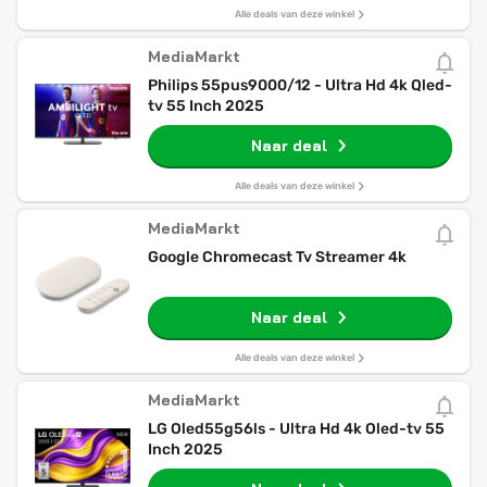
Alle deals van deze winkel
MediaMarkt
Philips 55pus9000/12 - Ultra Hd 4k Qled-
tv 55 Inch 2025
Naar deal
Alle deals van deze winkel
MediaMarkt
Google Chromecast Tv Streamer 4k
Naar deal
Alle deals van deze winkel
MediaMarkt
LG Oled55g56ls - Ultra Hd 4k Oled-tv 55
Inch 2025