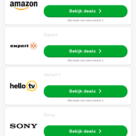
Bekijk deals
Alle deals van deze winkel
Expert
Bekijk deals
Alle deals van deze winkel
HelloTV
Bekijk deals
Alle deals van deze winkel
Sony
Bekijk deals