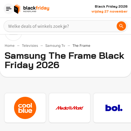
Black Friday 2026
vrijdag 27 november
Home
Televisies
Samsung Tv
The Frame
Samsung The Frame Black
Friday 2026