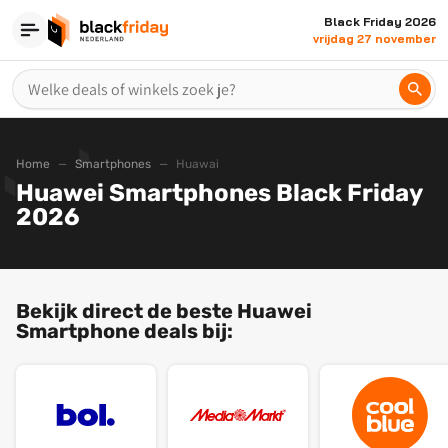
Black Friday 2026
vrijdag 27 november
Home
Smartphones
Huawai
Huawei Smartphones Black Friday
2026
Bekijk direct de beste Huawei
Smartphone deals bij: