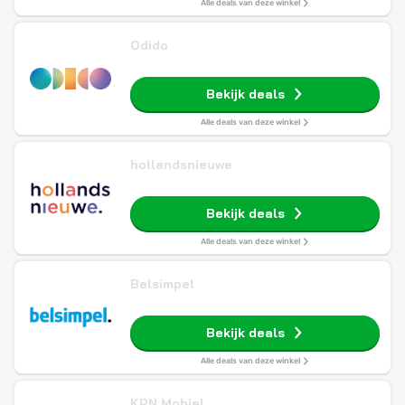
Alle deals van deze winkel
Odido
Bekijk deals
Alle deals van deze winkel
hollandsnieuwe
Bekijk deals
Alle deals van deze winkel
Belsimpel
Bekijk deals
Alle deals van deze winkel
KPN Mobiel