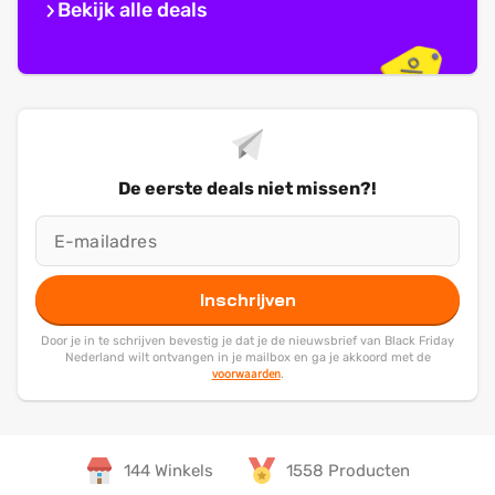
Bekijk alle deals
De eerste deals niet missen?!
Inschrijven
Door je in te schrijven bevestig je dat je de nieuwsbrief van Black Friday
Nederland wilt ontvangen in je mailbox en ga je akkoord met de
voorwaarden
.
144 Winkels
1558 Producten