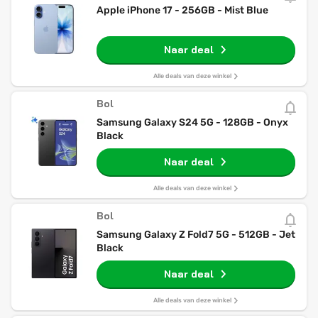
Apple iPhone 17 - 256GB - Mist Blue
Naar deal
Alle deals van deze winkel
Bol
Samsung Galaxy S24 5G - 128GB - Onyx
Black
Naar deal
Alle deals van deze winkel
Bol
Samsung Galaxy Z Fold7 5G - 512GB - Jet
Black
Naar deal
Alle deals van deze winkel