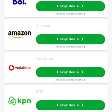
Bekijk deals
Alle deals van deze winkel
Amazon
Bekijk deals
Alle deals van deze winkel
Vodafone
Bekijk deals
Alle deals van deze winkel
KPN
Bekijk deals