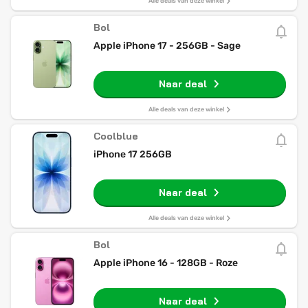
Alle deals van deze winkel
Bol
Apple iPhone 17 - 256GB - Sage
Naar deal
Alle deals van deze winkel
Coolblue
iPhone 17 256GB
Naar deal
Alle deals van deze winkel
Bol
Apple iPhone 16 - 128GB - Roze
Naar deal