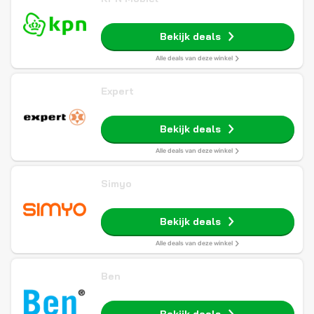
Bekijk deals
Alle deals van deze winkel
Expert
Bekijk deals
Alle deals van deze winkel
Simyo
Bekijk deals
Alle deals van deze winkel
Ben