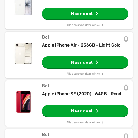
Naar deal
Alle deals van deze winkel
Bol
Apple iPhone Air - 256GB - Light Gold
Naar deal
Alle deals van deze winkel
Bol
Apple iPhone SE (2020) - 64GB - Rood
Naar deal
Alle deals van deze winkel
Bol