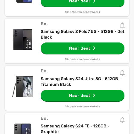
Naar deal
Alle deals van deze winkel
Bol
Samsung Galaxy Z Fold7 5G - 512GB - Jet
Black
Naar deal
Alle deals van deze winkel
Bol
Samsung Galaxy S24 Ultra 5G - 512GB -
Titanium Black
Naar deal
Alle deals van deze winkel
Bol
Samsung Galaxy S24 FE - 128GB -
Graphite