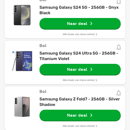
Samsung Galaxy S24 5G - 256GB - Onyx
Black
Naar deal
Alle deals van deze winkel
Bol
Samsung Galaxy S24 Ultra 5G - 256GB -
Titanium Violet
Naar deal
Alle deals van deze winkel
Bol
Samsung Galaxy Z Fold7 - 256GB - Silver
Shadow
Naar deal
Alle deals van deze winkel