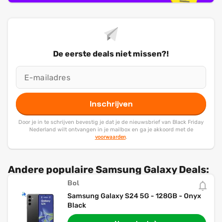
De eerste deals niet missen?!
Inschrijven
Door je in te schrijven bevestig je dat je de nieuwsbrief van Black Friday
Nederland wilt ontvangen in je mailbox en ga je akkoord met de
voorwaarden
.
Andere populaire Samsung Galaxy Deals:
Bol
Samsung Galaxy S24 5G - 128GB - Onyx
Black