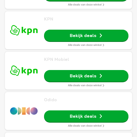
Alle deals van deze winkel
KPN
Bekijk deals
Alle deals van deze winkel
KPN Mobiel
Bekijk deals
Alle deals van deze winkel
Odido
Bekijk deals
Alle deals van deze winkel