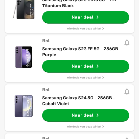
Titanium Black
Naar deal
Alle deals van deze winkel
Bol
Samsung Galaxy S23 FE 5G - 256GB -
Purple
Naar deal
Alle deals van deze winkel
Bol
Samsung Galaxy S24 5G - 256GB -
Cobalt Violet
Naar deal
Alle deals van deze winkel
Bol