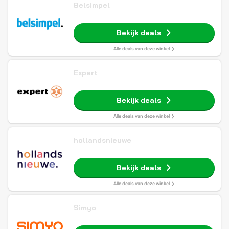
Belsimpel
Bekijk deals
Alle deals van deze winkel
Expert
Bekijk deals
Alle deals van deze winkel
hollandsnieuwe
Bekijk deals
Alle deals van deze winkel
Simyo