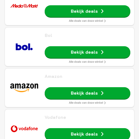
Bekijk deals
Alle deals van deze winkel
Bol
Bekijk deals
Alle deals van deze winkel
Amazon
Bekijk deals
Alle deals van deze winkel
Vodafone
Bekijk deals