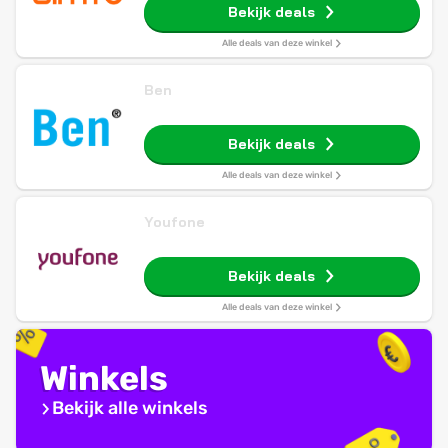
Bekijk deals
Alle deals van deze winkel
Ben
Bekijk deals
Alle deals van deze winkel
Youfone
Bekijk deals
Alle deals van deze winkel
Winkels
Bekijk alle winkels