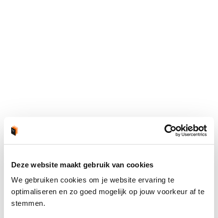
Deze website maakt gebruik van cookies
We gebruiken cookies om je website ervaring te
optimaliseren en zo goed mogelijk op jouw voorkeur af te
stemmen.