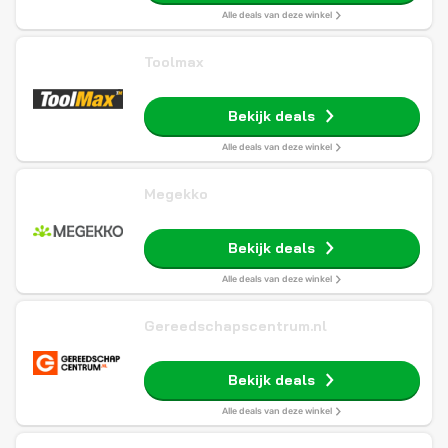
Alle deals van deze winkel
Toolmax
Bekijk deals
Alle deals van deze winkel
Megekko
Bekijk deals
Alle deals van deze winkel
Gereedschapscentrum.nl
Bekijk deals
Alle deals van deze winkel