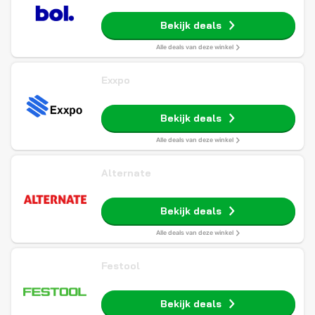
Bekijk deals
Alle deals van deze winkel
Exxpo
Bekijk deals
Alle deals van deze winkel
Alternate
Bekijk deals
Alle deals van deze winkel
Festool
Bekijk deals