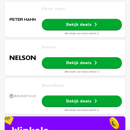
Peter Hahn
Bekijk deals
Alle deals van deze winkel
Nelson
Bekijk deals
Alle deals van deze winkel
Brandfield
Bekijk deals
Alle deals van deze winkel