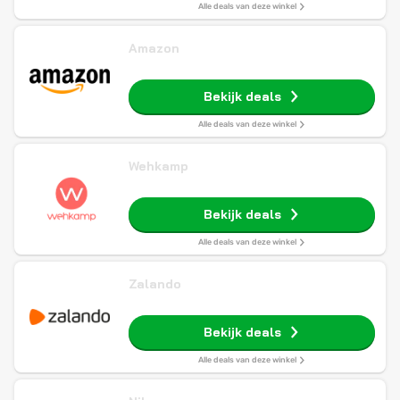
Alle deals van deze winkel
Amazon
Bekijk deals
Alle deals van deze winkel
Wehkamp
Bekijk deals
Alle deals van deze winkel
Zalando
Bekijk deals
Alle deals van deze winkel