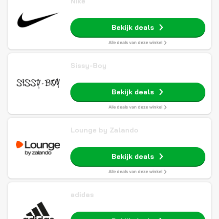
Nike
Bekijk deals
Alle deals van deze winkel
Sissy-Boy
Bekijk deals
Alle deals van deze winkel
Lounge by Zalando
Bekijk deals
Alle deals van deze winkel
adidas