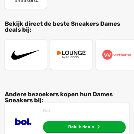
sneakers
dames
Bekijk direct de beste Sneakers Dames
deals bij:
Andere bezoekers kopen hun Dames
Sneakers bij:
Bol
Bekijk deals