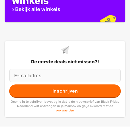
Winkels
Bekijk alle winkels
De eerste deals niet missen?!
Inschrijven
Door je in te schrijven bevestig je dat je de nieuwsbrief van Black Friday
Nederland wilt ontvangen in je mailbox en ga je akkoord met de
voorwaarden
.