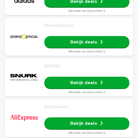
Bekijk deals
Alle deals van deze winkel
GrandOptical
Bekijk deals
Alle deals van deze winkel
SNURK
Bekijk deals
Alle deals van deze winkel
AliExpress
Bekijk deals
Alle deals van deze winkel