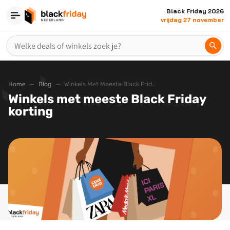
Black Friday 2026
vrijdag 27 november
Home
Blog
Winkels Met Meeste Black Friday Korting
Winkels met meeste Black Friday
korting