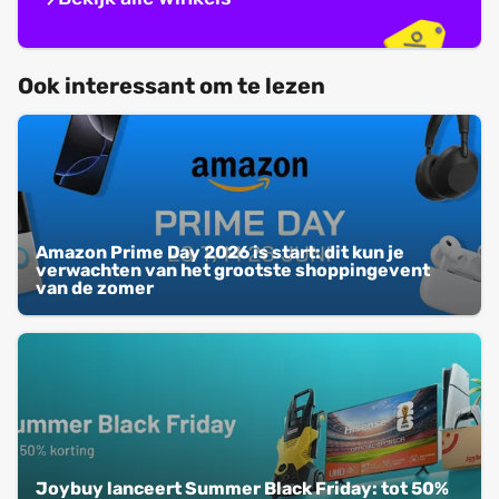
Ook interessant om te lezen
Amazon Prime Day 2026 is start: dit kun je
verwachten van het grootste shoppingevent
van de zomer
Joybuy lanceert Summer Black Friday: tot 50%