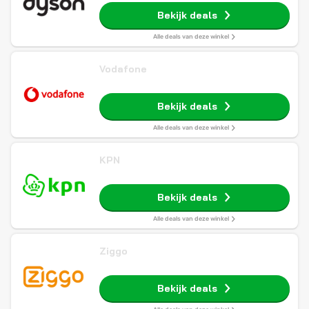
Bekijk deals
Alle deals van deze winkel
Vodafone
Bekijk deals
Alle deals van deze winkel
KPN
Bekijk deals
Alle deals van deze winkel
Ziggo
Bekijk deals