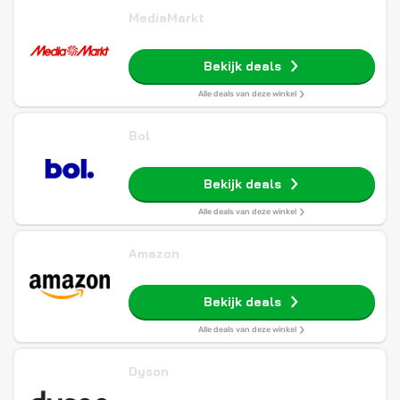
MediaMarkt
Bekijk deals
Alle deals van deze winkel
Bol
Bekijk deals
Alle deals van deze winkel
Amazon
Bekijk deals
Alle deals van deze winkel
Dyson