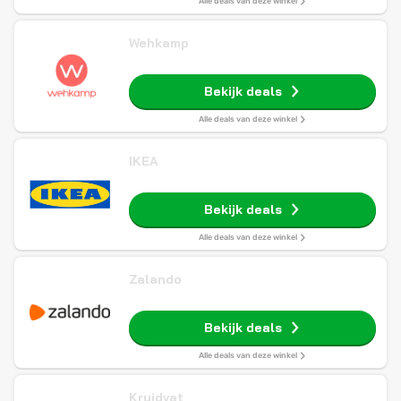
Alle deals van deze winkel
Wehkamp
Bekijk deals
Alle deals van deze winkel
IKEA
Bekijk deals
Alle deals van deze winkel
Zalando
Bekijk deals
Alle deals van deze winkel
Kruidvat