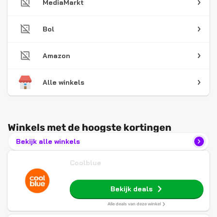
MediaMarkt
Bol
Amazon
Alle winkels
Winkels met de hoogste kortingen
Bekijk alle winkels
Coolblue
Bekijk deals
Alle deals van deze winkel