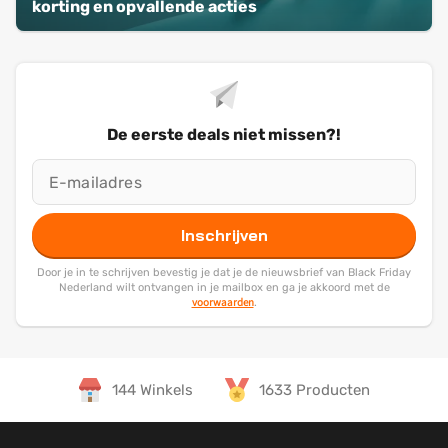
korting en opvallende acties
De eerste deals niet missen?!
Inschrijven
Door je in te schrijven bevestig je dat je de nieuwsbrief van Black Friday
Nederland wilt ontvangen in je mailbox en ga je akkoord met de
voorwaarden
.
144 Winkels
1633 Producten