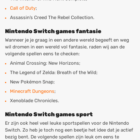
Call of Duty
;
Assassin’s Creed The Rebel Collection.
Nintendo Switch games fantasie
Wanneer je je graag in een andere wereld begeeft en weg
wil dromen in een wereld vol fantasie, raden wij aan de
volgende spellen eens te checken:
Animal Crossing: New Horizons;
The Legend of Zelda: Breath of the Wild;
New Pokémon Snap;
Minecraft Dungeons
;
Xenoblade Chronicles.
Nintendo Switch games sport
Er zijn ook heel veel leuke sportspellen voor de Nintendo
Switch. Zo heb je toch nog een beetje het idee dat je actief
bezig bent. De volgende spellen zijn leuk om eens te