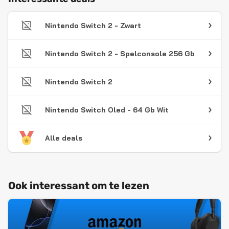
Nintendo Switch 2 - Zwart
Nintendo Switch 2 - Spelconsole 256 Gb
Nintendo Switch 2
Nintendo Switch Oled - 64 Gb Wit
Alle deals
Ook interessant om te lezen