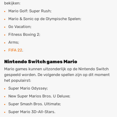
bekijken:
Mario Golf: Super Rush;
Mario & Sonic op de Olympische Spelen;
Go Vacation;
Fitness Boxing 2;
Arms;
FIFA 22
.
Nintendo Switch games Mario
Mario games kunnen uitzonderlijk op de Nintendo Switch
gespeeld worden. De volgende spellen zijn op dit moment
het populairst:
Super Mario Odyssey;
New Super Marios Bros. U Deluxe;
Super Smash Bros. Ultimate;
Super Mario 3D-All-Stars.