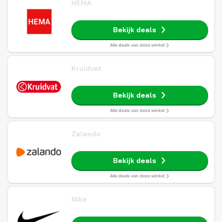
HEMA
Bekijk deals
Alle deals van deze winkel
Kruidvat
Bekijk deals
Alle deals van deze winkel
Zalando
Bekijk deals
Alle deals van deze winkel
Nike