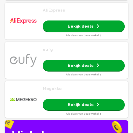
AliExpress
Bekijk deals
Alle deals van deze winkel
eufy
Bekijk deals
Alle deals van deze winkel
Megekko
Bekijk deals
Alle deals van deze winkel