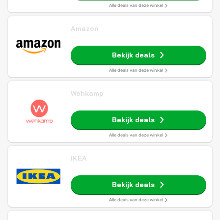
Alle deals van deze winkel
Amazon
Bekijk deals
Alle deals van deze winkel
Wehkamp
Bekijk deals
Alle deals van deze winkel
IKEA
Bekijk deals
Alle deals van deze winkel