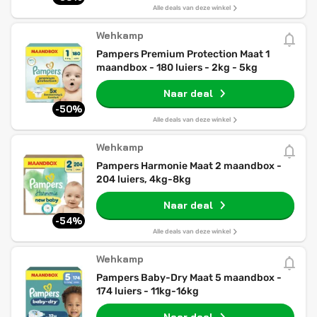
Alle deals van deze winkel
Wehkamp
Pampers Premium Protection Maat 1
maandbox - 180 luiers - 2kg - 5kg
Naar deal
-50%
Alle deals van deze winkel
Wehkamp
Pampers Harmonie Maat 2 maandbox -
204 luiers, 4kg-8kg
Naar deal
-54%
Alle deals van deze winkel
Wehkamp
Pampers Baby-Dry Maat 5 maandbox -
174 luiers - 11kg-16kg