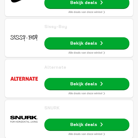
Bekijk deals
Alle deals van deze winkel
Sissy-Boy
Bekijk deals
Alle deals van deze winkel
Alternate
Bekijk deals
Alle deals van deze winkel
SNURK
Bekijk deals
Alle deals van deze winkel