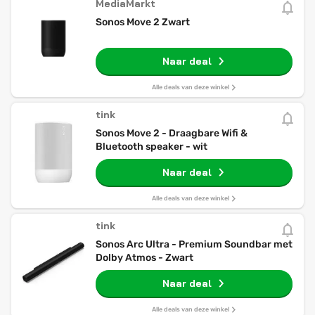
MediaMarkt
Sonos Move 2 Zwart
Naar deal
Alle deals van deze winkel
tink
Sonos Move 2 - Draagbare Wifi &
Bluetooth speaker - wit
Naar deal
Alle deals van deze winkel
tink
Sonos Arc Ultra - Premium Soundbar met
Dolby Atmos - Zwart
Naar deal
Alle deals van deze winkel