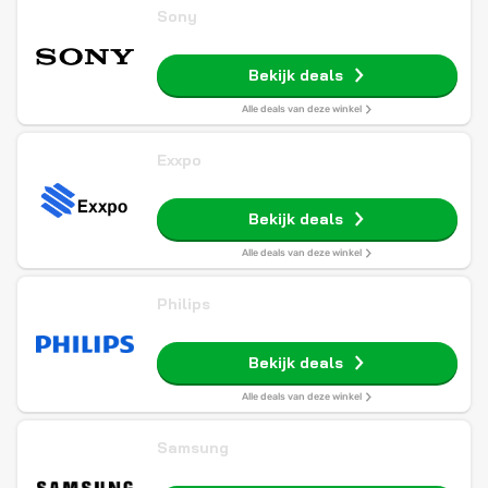
Sony
Bekijk deals
Alle deals van deze winkel
Exxpo
Bekijk deals
Alle deals van deze winkel
Philips
Bekijk deals
Alle deals van deze winkel
Samsung