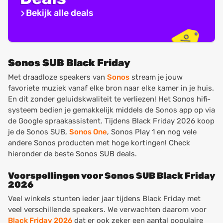
Bekijk alle deals
Sonos SUB Black Friday
Met draadloze speakers van
Sonos
stream je jouw
favoriete muziek vanaf elke bron naar elke kamer in je huis.
En dit zonder geluidskwaliteit te verliezen! Het Sonos hifi-
systeem bedien je gemakkelijk middels de Sonos app op via
de Google spraakassistent. Tijdens Black Friday 2026 koop
je de Sonos SUB,
Sonos One
, Sonos Play 1 en nog vele
andere Sonos producten met hoge kortingen! Check
hieronder de beste Sonos SUB deals.
Voorspellingen voor Sonos SUB Black Friday
2026
Veel winkels stunten ieder jaar tijdens Black Friday met
veel verschillende speakers. We verwachten daarom voor
Black Friday 2026
dat er ook zeker een aantal populaire