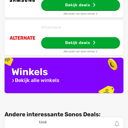
Bekijk deals
Alle deals van deze winkel
Alternate
Bekijk deals
Alle deals van deze winkel
Winkels
Bekijk alle winkels
Andere interessante Sonos Deals:
tink