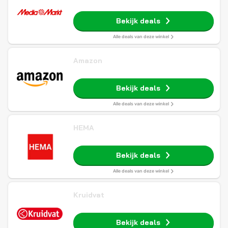
Bekijk deals
Alle deals van deze winkel
Amazon
Bekijk deals
Alle deals van deze winkel
HEMA
Bekijk deals
Alle deals van deze winkel
Kruidvat
Bekijk deals