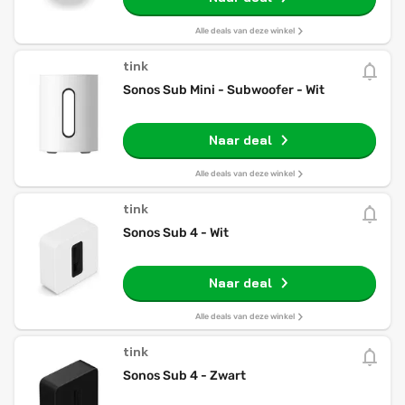
Alle deals van deze winkel
tink
Sonos Sub Mini - Subwoofer - Wit
Naar deal
Alle deals van deze winkel
tink
Sonos Sub 4 - Wit
Naar deal
Alle deals van deze winkel
tink
Sonos Sub 4 - Zwart