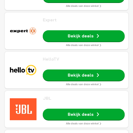
Alle deals van deze winkel
Expert
Bekijk deals
Alle deals van deze winkel
HelloTV
Bekijk deals
Alle deals van deze winkel
JBL
Bekijk deals
Alle deals van deze winkel