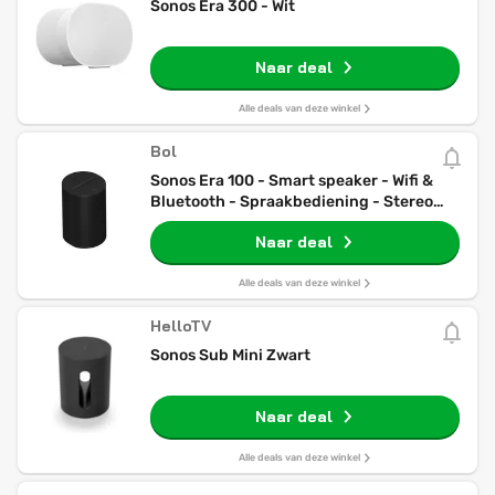
Sonos Era 300 - Wit
Naar deal
Alle deals van deze winkel
Bol
Sonos Era 100 - Smart speaker - Wifi &
Bluetooth - Spraakbediening - Stereo
geluid - Zwart
Naar deal
Alle deals van deze winkel
HelloTV
Sonos Sub Mini Zwart
Naar deal
Alle deals van deze winkel