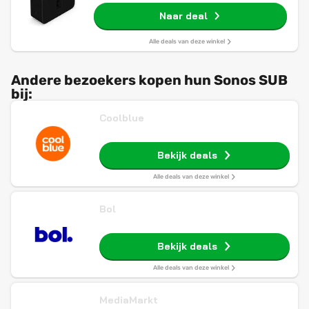
Naar deal
Alle deals van deze winkel
Andere bezoekers kopen hun Sonos SUB
bij:
Coolblue
Bekijk deals
Alle deals van deze winkel
Bol
Bekijk deals
Alle deals van deze winkel
MediaMarkt