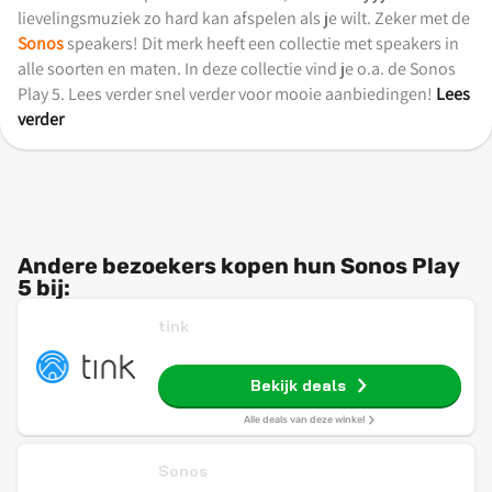
lievelingsmuziek zo hard kan afspelen als je wilt. Zeker met de
Sonos
speakers! Dit merk heeft een collectie met speakers in
alle soorten en maten. In deze collectie vind je o.a. de Sonos
Play 5. Lees verder snel verder voor mooie aanbiedingen!
Lees
verder
Andere bezoekers kopen hun Sonos Play
5 bij:
tink
Bekijk deals
Alle deals van deze winkel
Sonos