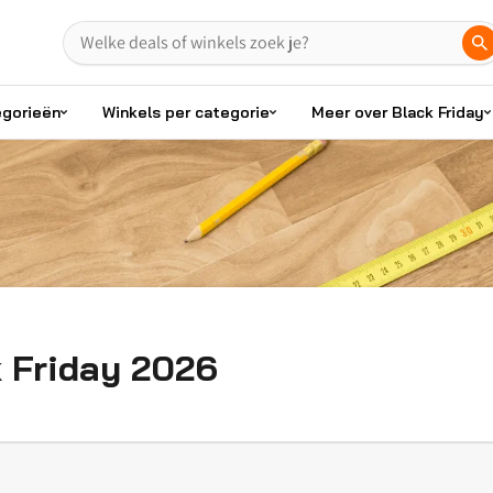
egorieën
Winkels per categorie
Meer over Black Friday
 Friday 2026