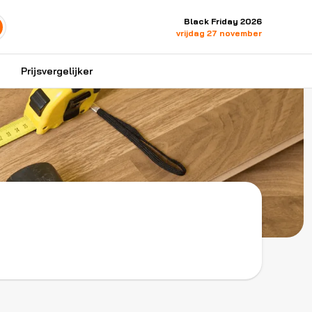
Black Friday 2026
vrijdag 27 november
Prijsvergelijker