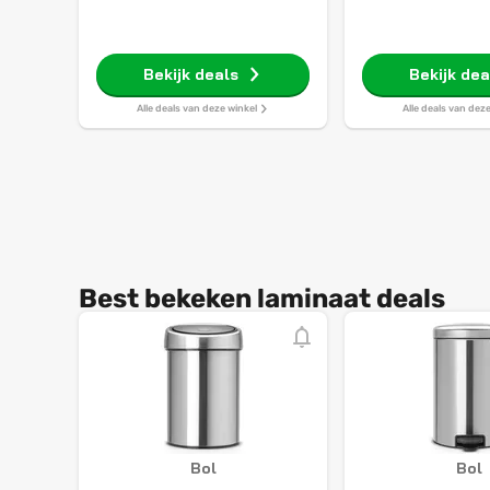
Bekijk deals
Bekijk dea
Alle deals van deze winkel
Alle deals van dez
Best bekeken laminaat deals
Bol
Bol