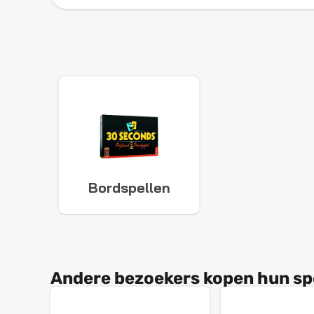
Bordspellen
Andere bezoekers kopen hun spel