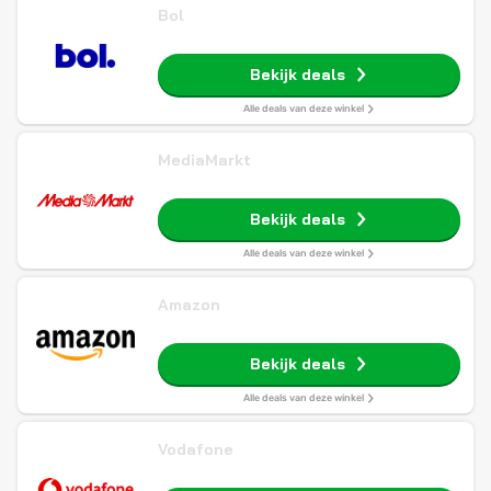
Bol
Bekijk deals
Alle deals van deze winkel
MediaMarkt
Bekijk deals
Alle deals van deze winkel
Amazon
Bekijk deals
Alle deals van deze winkel
Vodafone