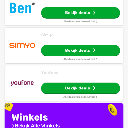
Bekijk deals
Alle deals van deze winkel
Simyo
Bekijk deals
Alle deals van deze winkel
Youfone
Bekijk deals
Alle deals van deze winkel
Winkels
Bekijk Alle Winkels