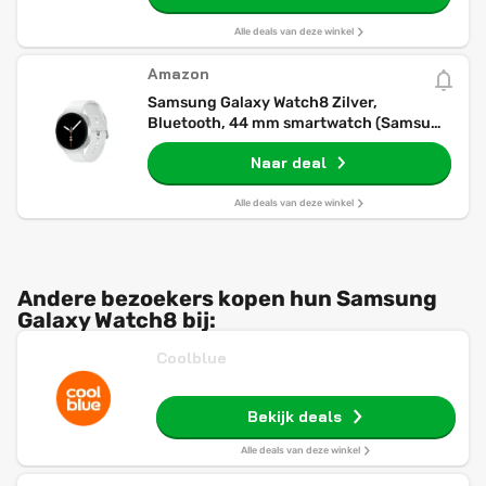
Alle deals van deze winkel
Amazon
Samsung Galaxy Watch8 Zilver,
Bluetooth, 44 mm smartwatch (Samsung
Turkije gegarandeerd)
Naar deal
Alle deals van deze winkel
Andere bezoekers kopen hun Samsung
Galaxy Watch8 bij:
Coolblue
Bekijk deals
Alle deals van deze winkel