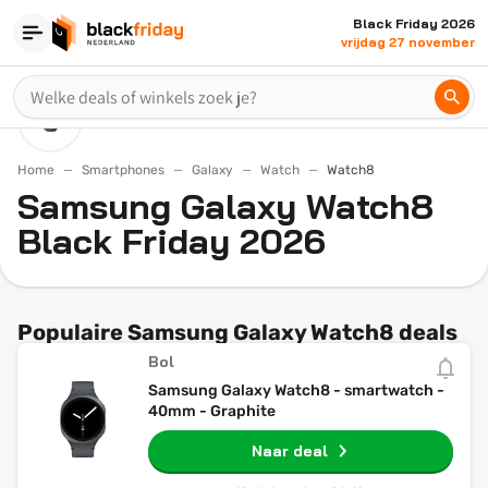
Black Friday 2026
vrijdag 27 november
Home
Smartphones
Galaxy
Watch
Watch8
Samsung Galaxy Watch8
Black Friday 2026
Populaire Samsung Galaxy Watch8 deals
Bol
Samsung Galaxy Watch8 - smartwatch -
40mm - Graphite
Naar deal