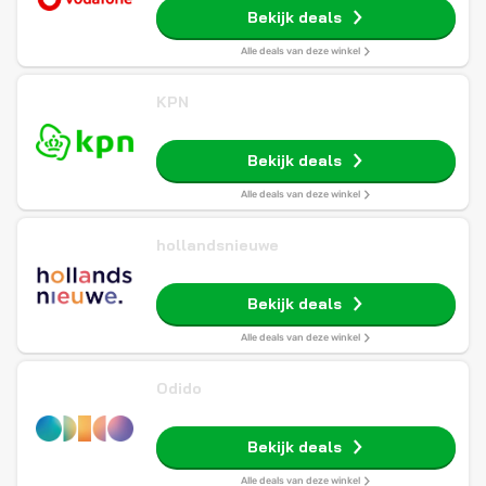
Bekijk deals
Alle deals van deze winkel
KPN
Bekijk deals
Alle deals van deze winkel
hollandsnieuwe
Bekijk deals
Alle deals van deze winkel
Odido
Bekijk deals
Alle deals van deze winkel