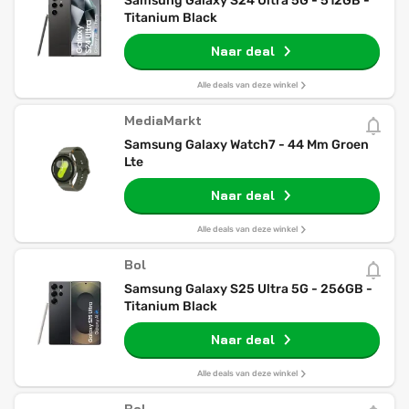
Samsung Galaxy S24 Ultra 5G - 512GB -
Titanium Black
Naar deal
Alle deals van deze winkel
MediaMarkt
Samsung Galaxy Watch7 - 44 Mm Groen
Lte
Naar deal
Alle deals van deze winkel
Bol
Samsung Galaxy S25 Ultra 5G - 256GB -
Titanium Black
Naar deal
Alle deals van deze winkel