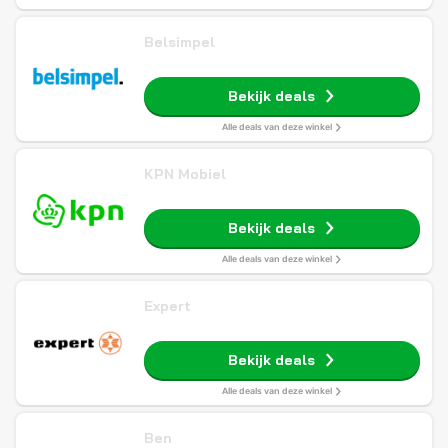
Belsimpel
Bekijk deals
Alle deals van deze winkel
KPN Mobiel
Bekijk deals
Alle deals van deze winkel
Expert
Bekijk deals
Alle deals van deze winkel
Ben