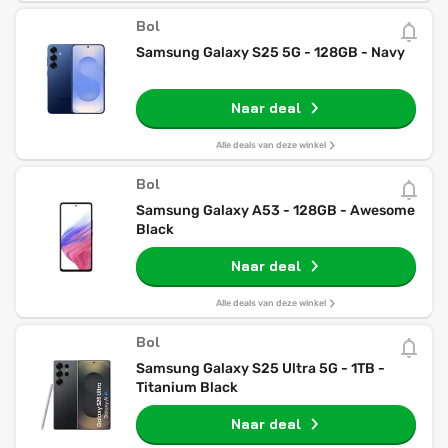
Bol
Samsung Galaxy S25 5G - 128GB - Navy
Naar deal
Alle deals van deze winkel
Bol
Samsung Galaxy A53 - 128GB - Awesome
Black
Naar deal
Alle deals van deze winkel
Bol
Samsung Galaxy S25 Ultra 5G - 1TB -
Titanium Black
Naar deal