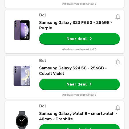
Alle deals van deze winkel
Bol
Samsung Galaxy S23 FE 5G - 256GB -
Purple
Naar deal
Alle deals van deze winkel
Bol
Samsung Galaxy S24 5G - 256GB -
Cobalt Violet
Naar deal
Alle deals van deze winkel
Bol
Samsung Galaxy Watch8 - smartwatch -
40mm - Graphite