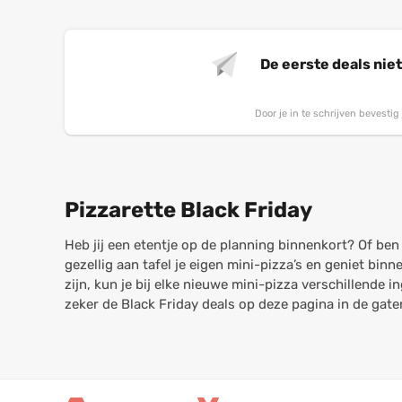
De eerste deals nie
Door je in te schrijven bevesti
Pizzarette Black Friday
Heb jij een etentje op de planning binnenkort? Of ben
gezellig aan tafel je eigen mini-pizza’s en geniet bin
zijn, kun je bij elke nieuwe mini-pizza verschillende
zeker de Black Friday deals op deze pagina in de gaten