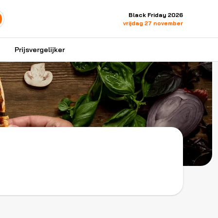
Black Friday 2026
vrijdag 27 november
Prijsvergelijker