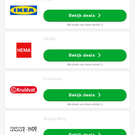
Bekijk deals
Alle deals van deze winkel
HEMA
Bekijk deals
Alle deals van deze winkel
Kruidvat
Bekijk deals
Alle deals van deze winkel
Sissy-Boy
Bekijk deals