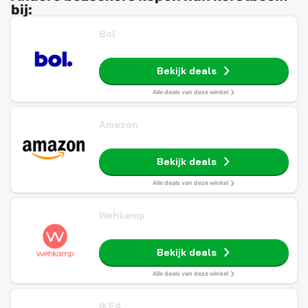
bij:
Bol
Bekijk deals
Alle deals van deze winkel
Amazon
Bekijk deals
Alle deals van deze winkel
Wehkamp
Bekijk deals
Alle deals van deze winkel
IKEA