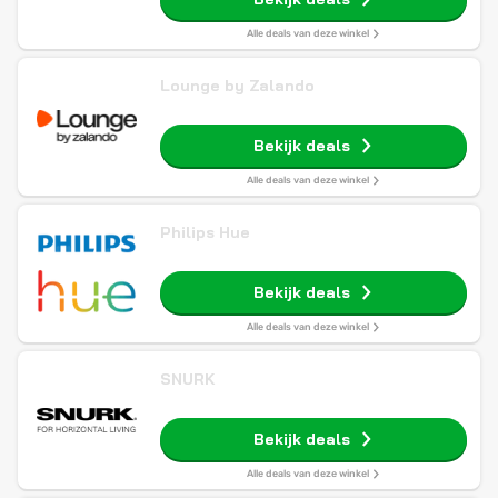
Alle deals van deze winkel
Lounge by Zalando
Bekijk deals
Alle deals van deze winkel
Philips Hue
Bekijk deals
Alle deals van deze winkel
SNURK
Bekijk deals
Alle deals van deze winkel