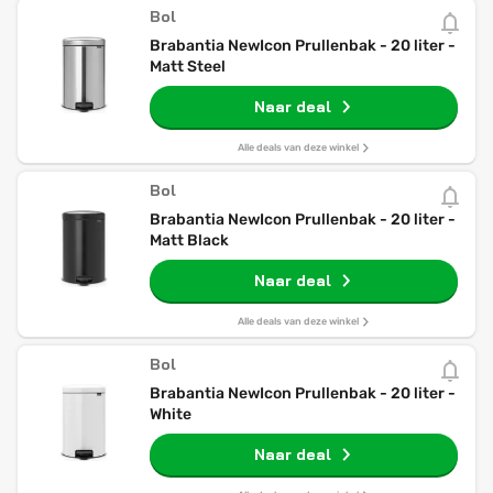
Bol
Brabantia NewIcon Prullenbak - 20 liter -
Matt Steel
Naar deal
Alle deals van deze winkel
Bol
Brabantia NewIcon Prullenbak - 20 liter -
Matt Black
Naar deal
Alle deals van deze winkel
Bol
Brabantia NewIcon Prullenbak - 20 liter -
White
Naar deal