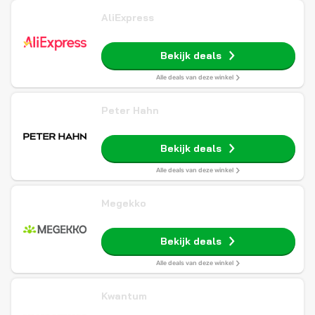
AliExpress
Bekijk deals
Alle deals van deze winkel
Peter Hahn
Bekijk deals
Alle deals van deze winkel
Megekko
Bekijk deals
Alle deals van deze winkel
Kwantum