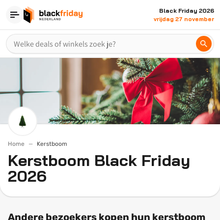
Black Friday 2026
vrijdag 27 november
Home
Kerstboom
Kerstboom Black Friday
2026
Andere bezoekers kopen hun kerstboom