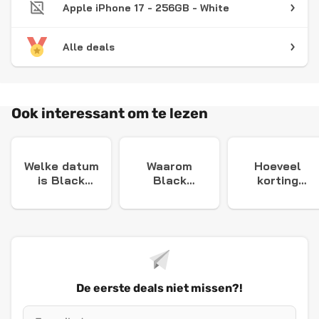
Apple iPhone 17 - 256GB - White
Alle deals
Ook interessant om te lezen
Welke datum
Waarom
Hoeveel
is Black
Black
korting
Friday?
Friday?
Black
Friday?
De eerste deals niet missen?!